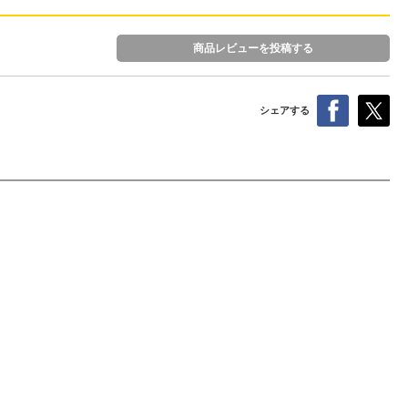
商品レビューを投稿する
シェアする