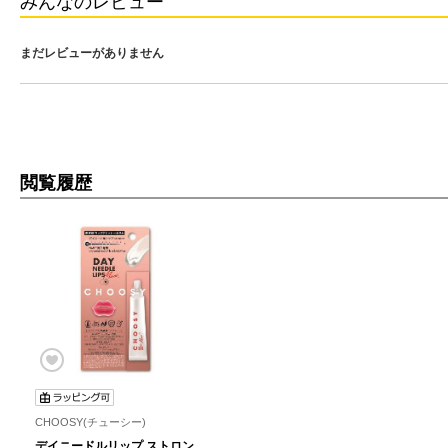
みんなのレビュー
まだレビューがありません
閲覧履歴
CHOOSY(チューシー)
デイニードルリップ ストロン