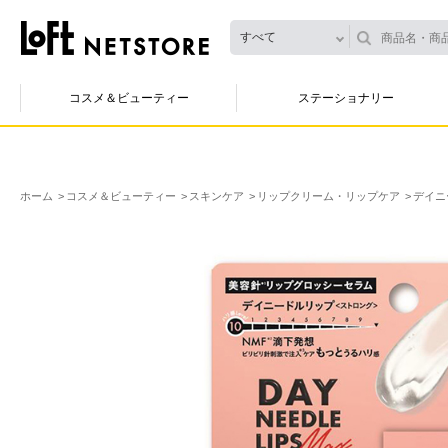
すべて
コスメ＆ビューティー
ステーショナリー
ホーム
コスメ＆ビューティー
スキンケア
リップクリーム・リップケア
デイニ