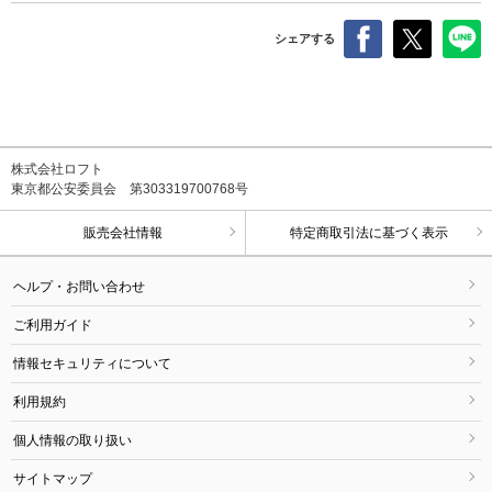
シェアする
株式会社ロフト
東京都公安委員会 第303319700768号
販売会社情報
特定商取引法に基づく表示
ヘルプ・お問い合わせ
ご利用ガイド
情報セキュリティについて
利用規約
個人情報の取り扱い
サイトマップ