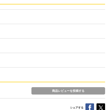
商品レビューを投稿する
シェアする