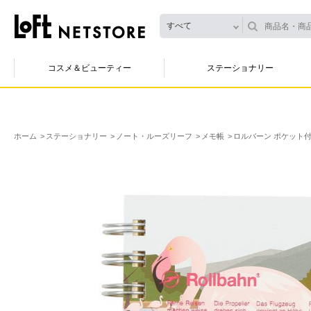
すべて
コスメ＆ビューティー
ステーショナリー
ホーム
ステーショナリー
ノート・ルーズリーフ
メモ帳
ロルバーン ポケット付