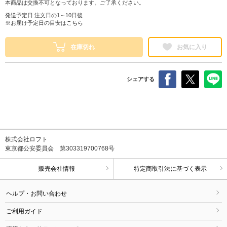
本商品は交換不可となっております。ご了承ください。
発送予定日 注文日の1～10日後
※お届け予定日の目安は
こちら
在庫切れ
お気に入り
シェアする
株式会社ロフト
東京都公安委員会 第303319700768号
販売会社情報
特定商取引法に基づく表示
ヘルプ・お問い合わせ
ご利用ガイド