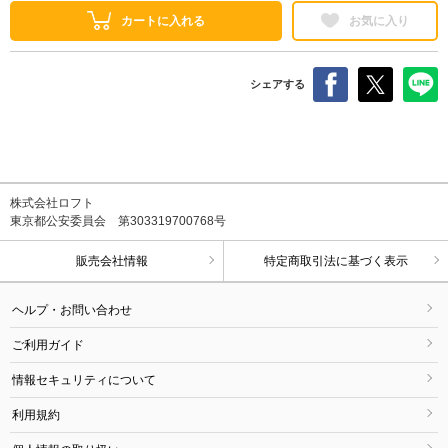
カートに入れる
お気に入り
シェアする
株式会社ロフト
東京都公安委員会 第303319700768号
販売会社情報
特定商取引法に基づく表示
ヘルプ・お問い合わせ
ご利用ガイド
情報セキュリティについて
利用規約