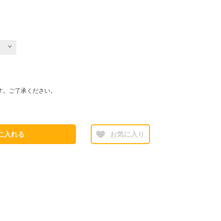
す。ご了承ください。
に入れる
お気に入り