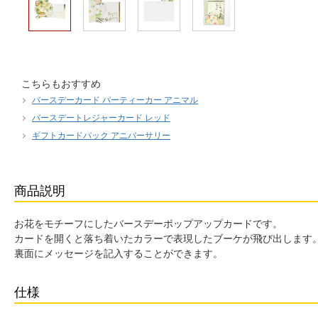
こちらもおすすめ
バースデーカード パーティーカー アニマル
バースデートレジャーカード レッド
ギフトカードパック アニバーサリー
商品説明
お花をモチーフにしたバースデーポップアップカードです。
カードを開くと落ち着いたカラーで表現したブーケが飛び出します
裏面にメッセージを記入することができます。
仕様