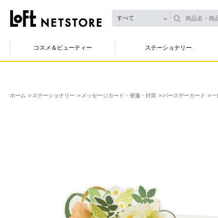
すべて
コスメ＆ビューティー
ステーショナリー
ホーム
ステーショナリー
メッセージカード・便箋・封筒
バースデーカード
一