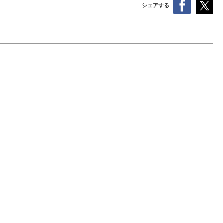
シェアする