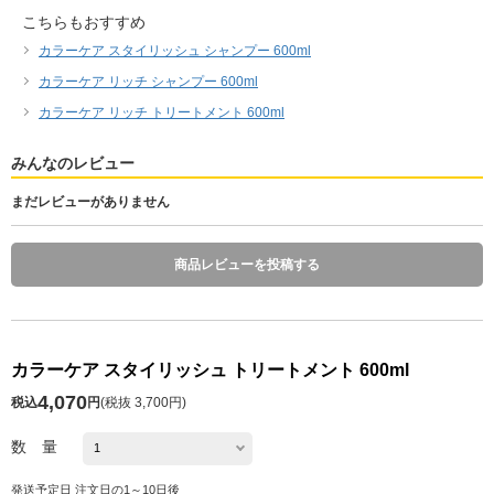
こちらもおすすめ
カラーケア スタイリッシュ シャンプー 600ml
カラーケア リッチ シャンプー 600ml
カラーケア リッチ トリートメント 600ml
みんなのレビュー
まだレビューがありません
商品レビューを投稿する
カラーケア スタイリッシュ トリートメント 600ml
4,070
税込
円
(
税抜 3,700円
)
数 量
発送予定日 注文日の1～10日後