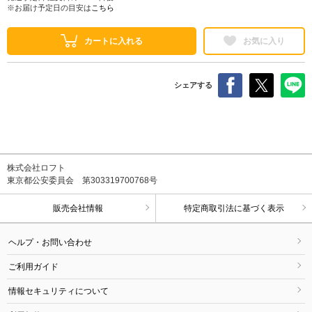
※お届け予定日の目安は
こちら
カートに入れる
お気に入り
シェアする
株式会社ロフト
東京都公安委員会 第303319700768号
販売会社情報
特定商取引法に基づく表示
ヘルプ・お問い合わせ
ご利用ガイド
情報セキュリティについて