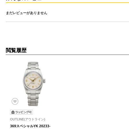
まだレビューがありません
閲覧履歴
OUTLINE(アウトライン)
369スペシャルYK 20233-