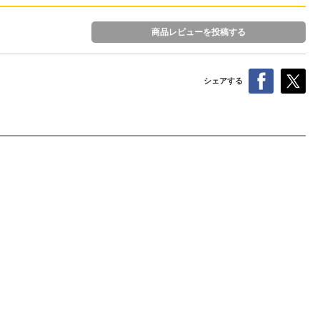
商品レビューを投稿する
シェアする