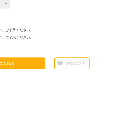
す。ご了承ください。
す。ご了承ください。
に入れる
お気に入り