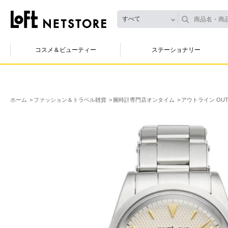
すべて
コスメ＆ビューティー
ステーショナリー
ホーム
ファッション＆トラベル雑貨
腕時計専門店オンタイム
アウトライン OUTL