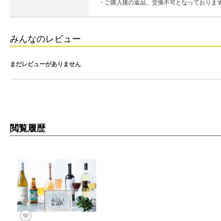
・ご購入後の返品、交換不可となっておりま
みんなのレビュー
まだレビューがありません
閲覧履歴