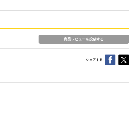
商品レビューを投稿する
シェアする