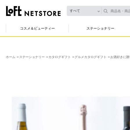
すべて
コスメ＆ビューティー
ステーショナリー
ホーム
ステーショナリー
カタログギフト
グルメカタログギフト
お酒好きに贈る