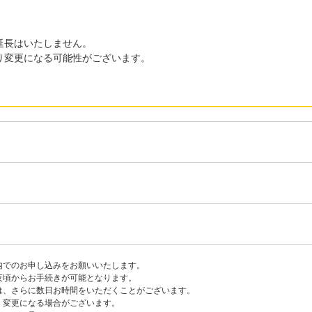
延長はいたしません。
り変更になる可能性がございます。
内でのお申し込みをお願いいたします。
夜頃からお手続きが可能となります。
は、さらに数日お時間をいただくことがございます。
く変更になる場合がございます。