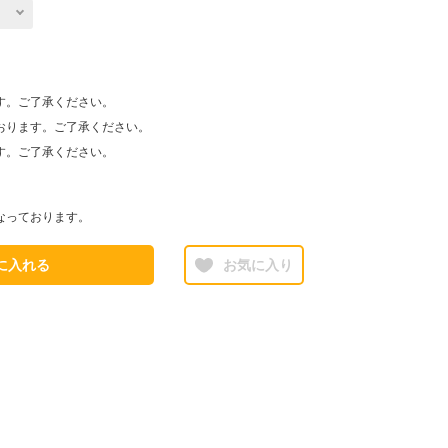
す。ご了承ください。
おります。ご了承ください。
す。ご了承ください。
なっております。
に入れる
お気に入り