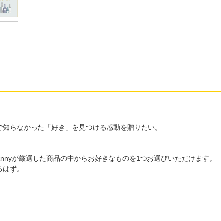
で知らなかった「好き」を見つける感動を贈りたい。
nnyが厳選した商品の中からお好きなものを1つお選びいただけます。
るはず。