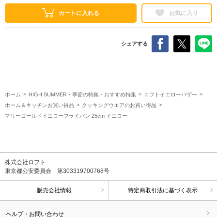
カートに入れる
お気に入り
シェアする
ホーム
HIGH SUMMER・季節の特集・おすすめ特集
ロフトイエローバザー
ホーム＆キッチンお買い得品
クッキングウエアのお買い得品
マリーゴールドイエローフライパン 25cm イエロー
株式会社ロフト
東京都公安委員会 第303319700768号
販売会社情報
特定商取引法に基づく表示
ヘルプ・お問い合わせ