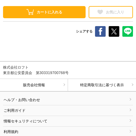
カートに入れる
お気に入り
シェアする
株式会社ロフト
東京都公安委員会 第303319700768号
販売会社情報
特定商取引法に基づく表示
ヘルプ・お問い合わせ
ご利用ガイド
情報セキュリティについて
利用規約