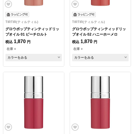
TIRTIR(ティルティル)
TIRTIR(ティルティル)
グロウポップティンティッドリッ
グロウポップティンティッドリッ
プオイル 01 ピーチロルト
プオイル 02 ハニーホーメロ
1,870
1,870
税込
円
税込
円
在庫 ○
在庫 ○
カラーをみる
カラーをみる