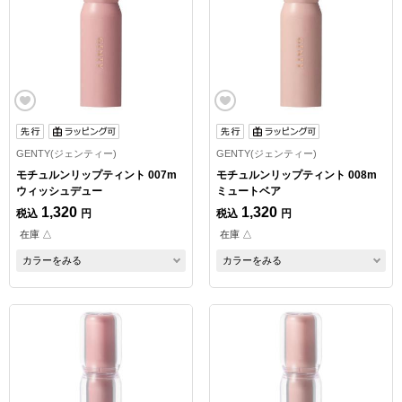
GENTY(ジェンティー)
GENTY(ジェンティー)
モチュルンリップティント 007m
モチュルンリップティント 008m
ウィッシュデュー
ミュートベア
1,320
1,320
税込
円
税込
円
在庫 △
在庫 △
カラーをみる
カラーをみる