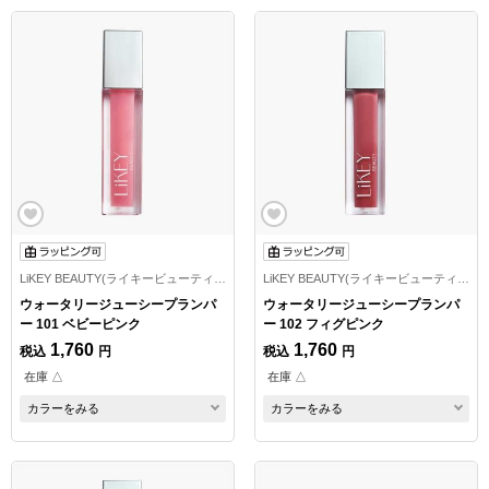
LiKEY BEAUTY(ライキービューティー)
LiKEY BEAUTY(ライキービューティー)
ウォータリージューシープランパ
ウォータリージューシープランパ
ー 101 ベビーピンク
ー 102 フィグピンク
1,760
1,760
税込
円
税込
円
在庫 △
在庫 △
カラーをみる
カラーをみる