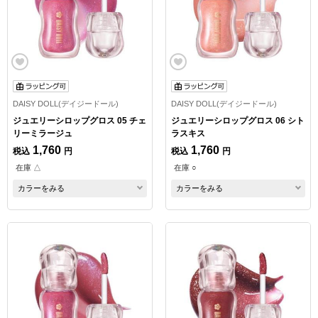
DAISY DOLL(デイジードール)
DAISY DOLL(デイジードール)
ジュエリーシロップグロス 05 チェ
ジュエリーシロップグロス 06 シト
リーミラージュ
ラスキス
1,760
1,760
税込
円
税込
円
在庫 △
在庫 ○
カラーをみる
カラーをみる