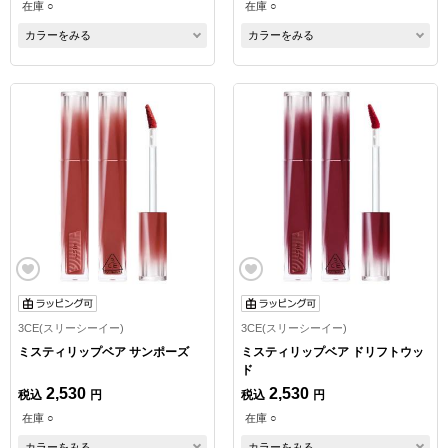
在庫 ○
在庫 ○
カラーをみる
カラーをみる
3CE(スリーシーイー)
3CE(スリーシーイー)
ミスティリップベア サンポーズ
ミスティリップベア ドリフトウッ
ド
2,530
2,530
税込
円
税込
円
在庫 ○
在庫 ○
カラーをみる
カラーをみる