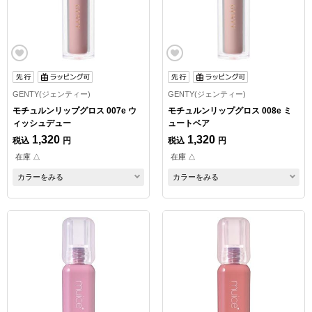
GENTY(ジェンティー)
GENTY(ジェンティー)
モチュルンリップグロス 007e ウ
モチュルンリップグロス 008e ミ
ィッシュデュー
ュートベア
1,320
1,320
税込
円
税込
円
在庫 △
在庫 △
カラーをみる
カラーをみる