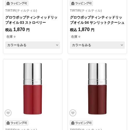
TIRTIR(ティルティル)
TIRTIR(ティルティル)
グロウポップティンティッドリッ
グロウポップティンティッドリッ
プオイル 03 ストロベリー
プオイル 04 サンリットククーシュ
1,870
1,870
税込
円
税込
円
在庫 ○
在庫 ○
カラーをみる
カラーをみる
TIRTIR(ティルティル)
TIRTIR(ティルティル)