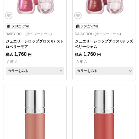
DAISY DOLL(デイジードール)
DAISY DOLL(デイジードール)
ジュエリーシロップグロス 07 スト
ジュエリーシロップグロス 08 ラズ
ロベリーモア
ベリージェム
1,760
1,760
税込
円
税込
円
在庫 △
在庫 △
カラーをみる
カラーをみる