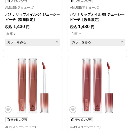
AMUSE(アミューズ)
AMUSE(アミューズ)
バナナリップオイル 04 ジューシー
バナナリップオイル 08 ジューシー
ピーチ【数量限定】
ピーチ【数量限定】
1,430
1,430
税込
円
税込
円
在庫 ○
在庫 △
カラーをみる
カラーをみる
3CE(スリーシーイー)
3CE(スリーシーイー)