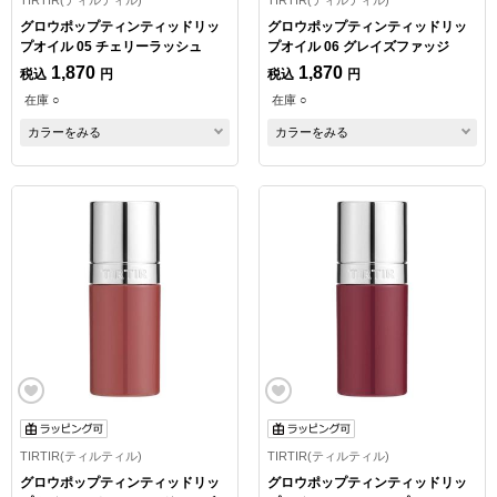
グロウポップティンティッドリッ
グロウポップティンティッドリッ
プオイル 05 チェリーラッシュ
プオイル 06 グレイズファッジ
1,870
1,870
税込
円
税込
円
在庫 ○
在庫 ○
カラーをみる
カラーをみる
TIRTIR(ティルティル)
TIRTIR(ティルティル)
グロウポップティンティッドリッ
グロウポップティンティッドリッ