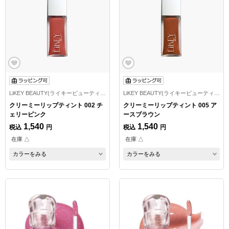
LiKEY BEAUTY(ライキービューティー)
LiKEY BEAUTY(ライキービューティー)
クリーミーリップティント 002 チ
クリーミーリップティント 005 ア
ェリーピンク
ースブラウン
1,540
1,540
税込
円
税込
円
在庫 △
在庫 △
カラーをみる
カラーをみる