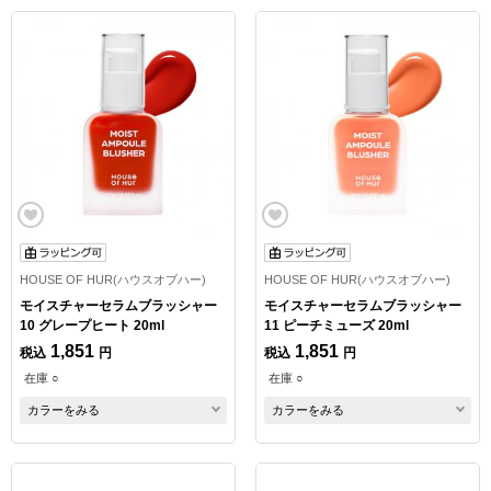
HOUSE OF HUR(ハウスオブハー)
HOUSE OF HUR(ハウスオブハー)
モイスチャーセラムブラッシャー
モイスチャーセラムブラッシャー
10 グレープヒート 20ml
11 ピーチミューズ 20ml
1,851
1,851
税込
円
税込
円
在庫 ○
在庫 ○
カラーをみる
カラーをみる