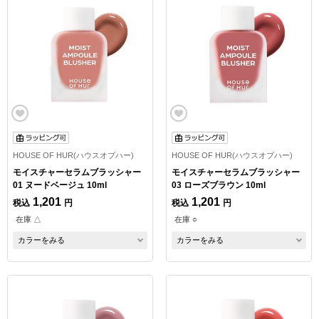
HOUSE OF HUR(ハウスオブハー)
HOUSE OF HUR(ハウスオブハー)
モイスチャーセラムブラッシャー
モイスチャーセラムブラッシャー
01 ヌードベージュ 10ml
03 ローズブラウン 10ml
1,201
1,201
税込
円
税込
円
在庫 △
在庫 ○
カラーをみる
カラーをみる