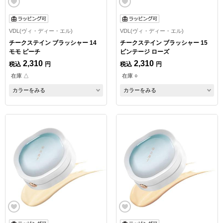
VDL(ヴィ・ディー・エル)
VDL(ヴィ・ディー・エル)
チークステイン ブラッシャー 14
チークステイン ブラッシャー 15
モモ ピーチ
ビンテージ ローズ
2,310
2,310
税込
円
税込
円
在庫 △
在庫 ○
カラーをみる
カラーをみる