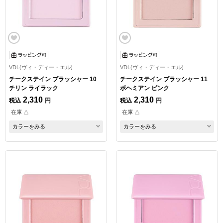
VDL(ヴィ・ディー・エル)
VDL(ヴィ・ディー・エル)
チークステイン ブラッシャー 10
チークステイン ブラッシャー 11
チリン ライラック
ボヘミアン ピンク
2,310
2,310
税込
円
税込
円
在庫 △
在庫 △
カラーをみる
カラーをみる