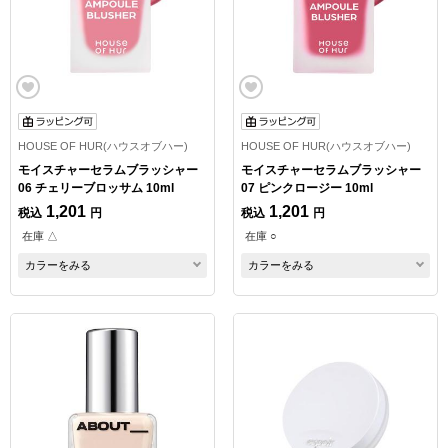
HOUSE OF HUR(ハウスオブハー)
HOUSE OF HUR(ハウスオブハー)
モイスチャーセラムブラッシャー
モイスチャーセラムブラッシャー
06 チェリーブロッサム 10ml
07 ピンクロージー 10ml
1,201
1,201
税込
円
税込
円
在庫 △
在庫 ○
カラーをみる
カラーをみる