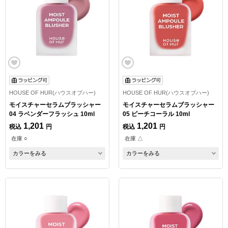
HOUSE OF HUR(ハウスオブハー)
HOUSE OF HUR(ハウスオブハー)
モイスチャーセラムブラッシャー
モイスチャーセラムブラッシャー
04 ラベンダーフラッシュ 10ml
05 ピーチコーラル 10ml
1,201
1,201
税込
円
税込
円
在庫 ○
在庫 △
カラーをみる
カラーをみる