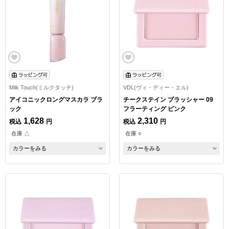
Milk Touch(ミルクタッチ)
VDL(ヴィ・ディー・エル)
アイコニックロングマスカラ ブラ
チークステイン ブラッシャー 09
ック
フラーティング ピンク
1,628
2,310
税込
円
税込
円
在庫 △
在庫 ○
カラーをみる
カラーをみる