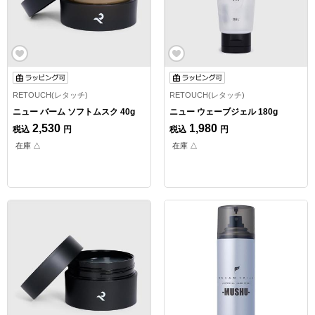
RETOUCH(レタッチ)
RETOUCH(レタッチ)
ニュー バーム ソフトムスク 40g
ニュー ウェーブジェル 180g
2,530
1,980
税込
円
税込
円
在庫 △
在庫 △