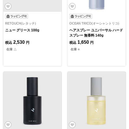
RETOUCH(レタッチ)
OCEAN TRICO(オーシャントリコ)
ニュー グリース 100g
ヘアスプレー ユニバーサル ハード
スプレー 無香料 140g
2,530
1,650
税込
円
税込
円
在庫 △
在庫 ○