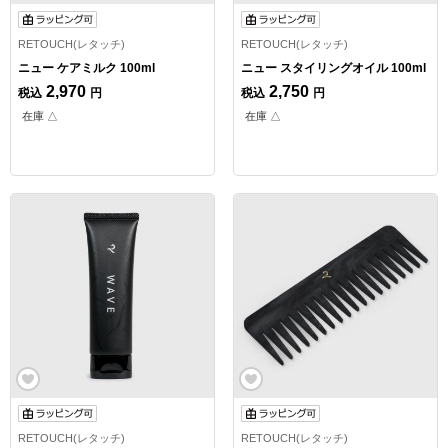
RETOUCH(レタッチ)
RETOUCH(レタッチ)
ニュー ケアミルク 100ml
ニュー スタイリングオイル 100ml
2,970
2,750
税込
円
税込
円
在庫 △
在庫 △
RETOUCH(レタッチ)
RETOUCH(レタッチ)