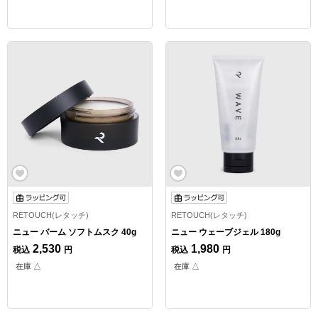
RETOUCH(レタッチ)
RETOUCH(レタッチ)
ニュー バーム ソフトムスク 40g
ニュー ウェーブジェル 180g
2,530
1,980
税込
円
税込
円
在庫 △
在庫 △