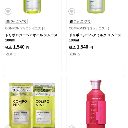
COMPONIST(コンポニスト)
COMPONIST(コンポニスト)
ドリポロジーヘアオイル スムース
ドリポロジーヘアミルク スムース
100ml
100ml
1,540
1,540
税込
円
税込
円
在庫 △
在庫 △