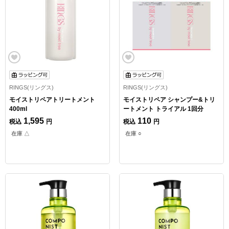
RINGS(リングス)
RINGS(リングス)
モイストリペアトリートメント
モイストリペア シャンプー&トリ
400ml
ートメント トライアル 1回分
1,595
110
税込
円
税込
円
在庫 △
在庫 ○