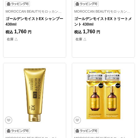
MOROCCAN BEAUTY(モロッカンビューティ)
MOROCCAN BEAUTY(モロッカンビューティ)
ゴールデンモイストEX シャンプー
ゴールデンモイストEX トリートメ
430ml
ント 430ml
1,760
1,760
税込
円
税込
円
在庫 △
在庫 △