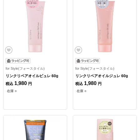
for Style(フォースタイル)
for Style(フォースタイル)
リンクリペアオイルピュレ 60g
リンクリペアオイルジュレ 60g
1,980
1,980
税込
円
税込
円
在庫 ○
在庫 ○