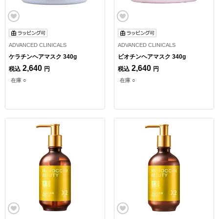
ADVANCED CLINICALS
ADVANCED CLINICALS
ケラチンヘアマスク 340g
ビオチンヘアマスク 340g
2,640
2,640
税込
円
税込
円
在庫 ○
在庫 ○