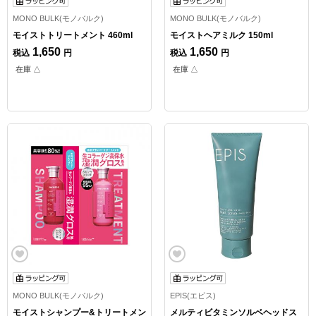
MONO BULK(モノバルク)
MONO BULK(モノバルク)
モイストトリートメント 460ml
モイストヘアミルク 150ml
1,650
1,650
税込
円
税込
円
在庫 △
在庫 △
MONO BULK(モノバルク)
EPIS(エピス)
モイストシャンプー&トリートメン
メルティビタミンソルベヘッドス