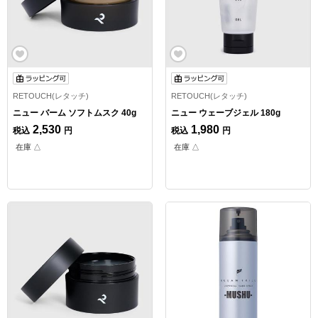
RETOUCH(レタッチ)
RETOUCH(レタッチ)
ニュー バーム ソフトムスク 40g
ニュー ウェーブジェル 180g
2,530
1,980
税込
円
税込
円
在庫 △
在庫 △