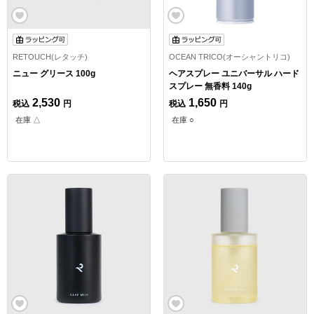
RETOUCH(レタッチ)
OCEAN TRICO(オーシャントリコ)
ニュー グリース 100g
ヘアスプレー ユニバーサル ハード
スプレー 無香料 140g
2,530
1,650
税込
円
税込
円
在庫 △
在庫 ○