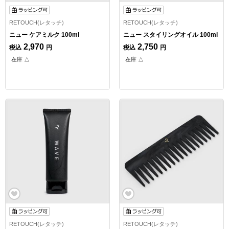
RETOUCH(レタッチ)
RETOUCH(レタッチ)
ニュー ケアミルク 100ml
ニュー スタイリングオイル 100ml
2,970
2,750
税込
円
税込
円
在庫 △
在庫 △
RETOUCH(レタッチ)
RETOUCH(レタッチ)