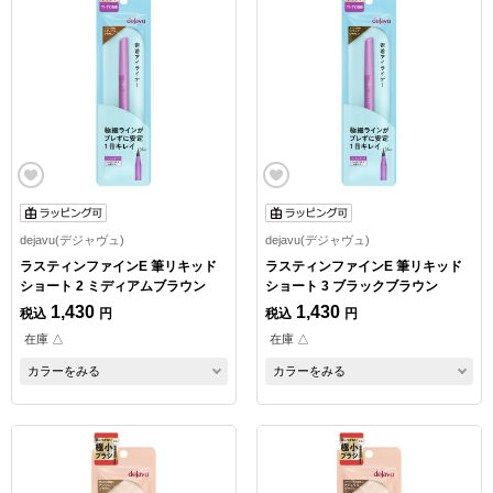
dejavu(デジャヴュ)
dejavu(デジャヴュ)
ラスティンファインE 筆リキッド
ラスティンファインE 筆リキッド
ショート 2 ミディアムブラウン
ショート 3 ブラックブラウン
1,430
1,430
税込
円
税込
円
在庫 △
在庫 △
カラーをみる
カラーをみる