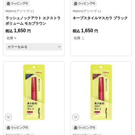
dejavu(デジャヴュ)
dejavu(デジャヴュ)
ラッシュノックアウト エクストラ
キープスタイルマスカラ ブラック
ボリューム モカブラウン
1,650
1,650
税込
円
税込
円
在庫 ○
在庫 △
カラーをみる
dejavu(デジャヴュ)
dejavu(デジャヴュ)