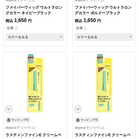
ファイバーウィッグ ウルトラロン
ファイバーウィッグ ウルトラロン
グカラー ネイビーブラック
グカラー ボルドーブラック
1,650
1,650
税込
円
税込
円
在庫 △
在庫 △
カラーをみる
カラーをみる
dejavu(デジャヴュ)
dejavu(デジャヴュ)
ラスティンファインE クリームペ
ラスティンファインE クリームペ