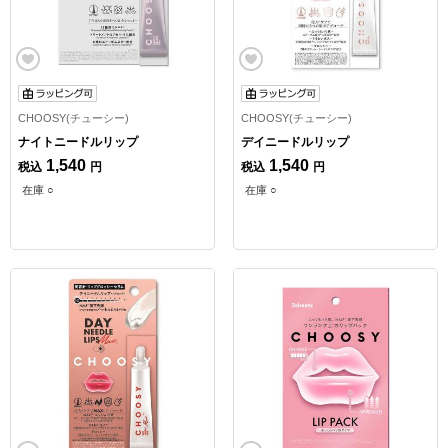
CHOOSY(チューシー)
CHOOSY(チューシー)
ナイトニードルリップ
デイニードルリップ
1,540
1,540
税込
円
税込
円
在庫 ○
在庫 ○