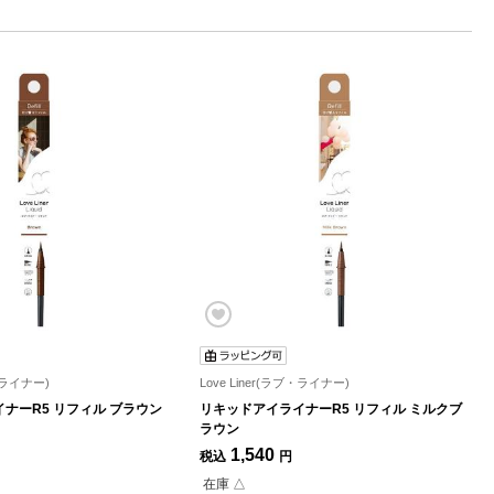
ブ・ライナー)
Love Liner(ラブ・ライナー)
ナーR5 リフィル ブラウン
リキッドアイライナーR5 リフィル ミルクブ
ラウン
1,540
税込
円
在庫 △