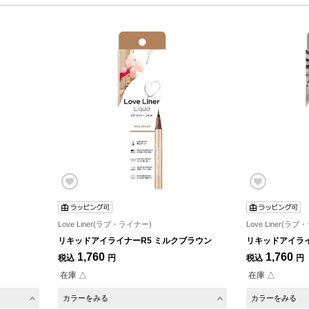
Love Liner(ラブ・ライナー)
Love Liner(ラ
リキッドアイライナーR5 ミルクブラウン
リキッドアイライ
1,760
1,760
税込
円
税込
円
在庫 △
在庫 △
カラーをみる
カラーをみる