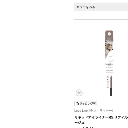
カラーをみる
Love Liner(ラブ・ライナー)
リキッドアイライナーR5 リフィル
ージュ