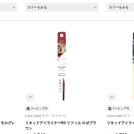
カラーをみる
カラーをみる
Love Liner(ラブ・ライナー)
Love Liner(ラ
 モカグレ
リキッドアイライナーR5 リフィル ロゼブラ
リキッドアイライ
ウン