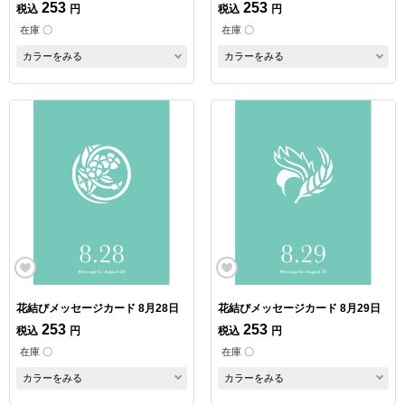
253
253
税込
円
税込
円
在庫 〇
在庫 〇
カラーをみる
カラーをみる
花結びメッセージカード 8月28日
花結びメッセージカード 8月29日
253
253
税込
円
税込
円
在庫 〇
在庫 〇
カラーをみる
カラーをみる