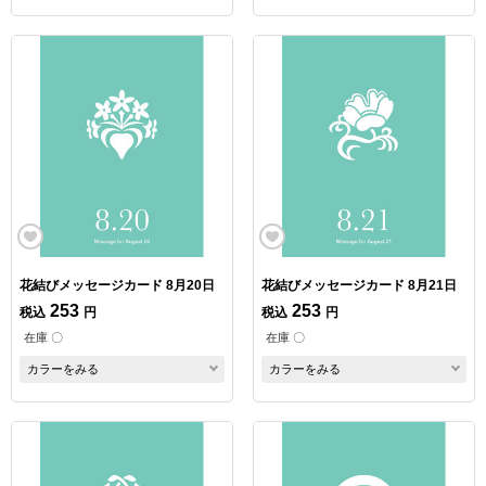
花結びメッセージカード 8月20日
花結びメッセージカード 8月21日
253
253
税込
円
税込
円
在庫 〇
在庫 〇
カラーをみる
カラーをみる