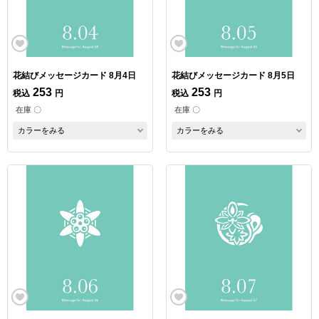
花結びメッセージカード 8月4日
花結びメッセージカード 8月5日
253
253
税込
円
税込
円
在庫 〇
在庫 〇
カラーをみる
カラーをみる