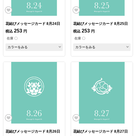
花結びメッセージカード 8月24日
花結びメッセージカード 8月25日
253
253
税込
円
税込
円
在庫 〇
在庫 〇
カラーをみる
カラーをみる
花結びメッセージカード 8月26日
花結びメッセージカード 8月27日