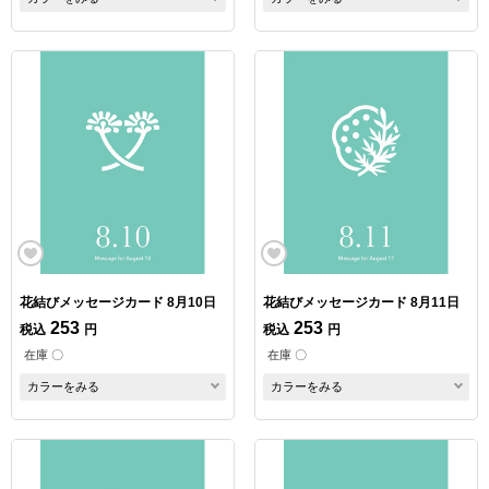
花結びメッセージカード 8月10日
花結びメッセージカード 8月11日
253
253
税込
円
税込
円
在庫 〇
在庫 〇
カラーをみる
カラーをみる