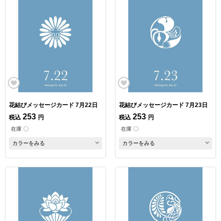
花結びメッセージカード 7月22日
花結びメッセージカード 7月23日
253
253
税込
円
税込
円
在庫 〇
在庫 〇
カラーをみる
カラーをみる