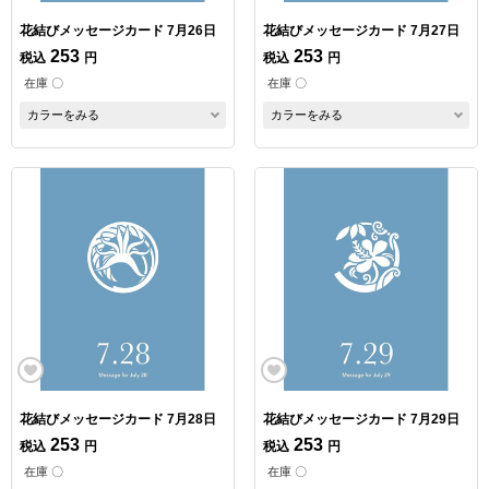
花結びメッセージカード 7月26日
花結びメッセージカード 7月27日
253
253
税込
円
税込
円
在庫 〇
在庫 〇
カラーをみる
カラーをみる
花結びメッセージカード 7月28日
花結びメッセージカード 7月29日
253
253
税込
円
税込
円
在庫 〇
在庫 〇