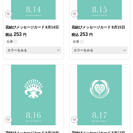
花結びメッセージカード 8月14日
花結びメッセージカード 8月15日
253
253
税込
円
税込
円
在庫 〇
在庫 〇
カラーをみる
カラーをみる
花結びメッセージカード 8月16日
花結びメッセージカード 8月17日