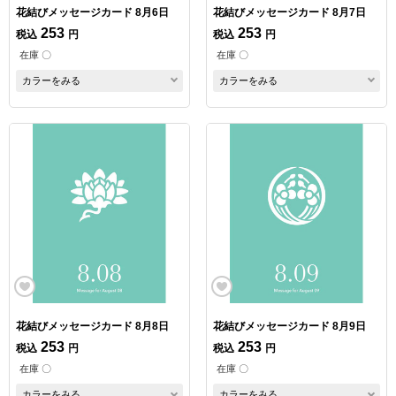
花結びメッセージカード 8月6日
花結びメッセージカード 8月7日
253
253
税込
円
税込
円
在庫 〇
在庫 〇
カラーをみる
カラーをみる
花結びメッセージカード 8月8日
花結びメッセージカード 8月9日
253
253
税込
円
税込
円
在庫 〇
在庫 〇
カラーをみる
カラーをみる