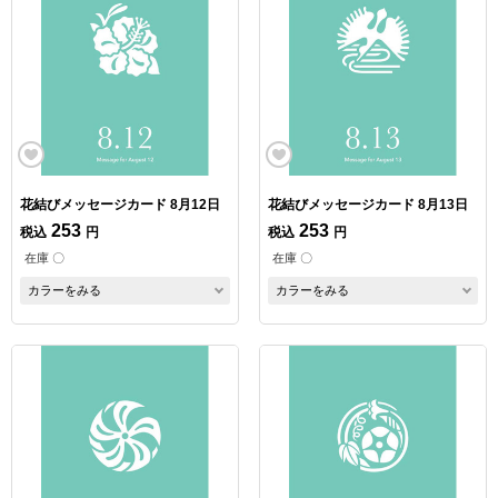
花結びメッセージカード 8月12日
花結びメッセージカード 8月13日
253
253
税込
円
税込
円
在庫 〇
在庫 〇
カラーをみる
カラーをみる