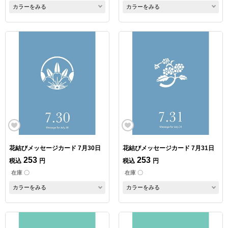
カラーをみる
カラーをみる
花結びメッセージカード 7月30日
花結びメッセージカード 7月31日
253
253
税込
円
税込
円
在庫 〇
在庫 〇
カラーをみる
カラーをみる