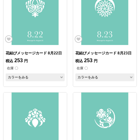
花結びメッセージカード 8月22日
花結びメッセージカード 8月23日
253
253
税込
円
税込
円
在庫 〇
在庫 〇
カラーをみる
カラーをみる