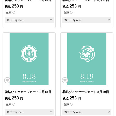
253
253
税込
円
税込
円
在庫 〇
在庫 〇
カラーをみる
カラーをみる
花結びメッセージカード 8月18日
花結びメッセージカード 8月19日
253
253
税込
円
税込
円
在庫 〇
在庫 〇
カラーをみる
カラーをみる