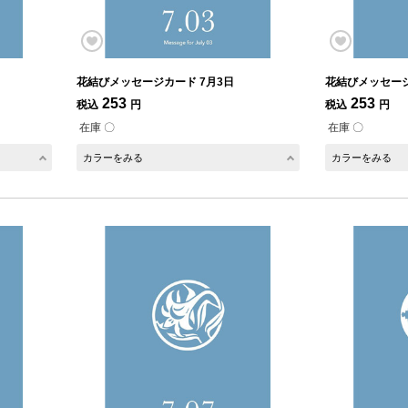
花結びメッセージカード 7月3日
花結びメッセージ
253
253
税込
円
税込
円
在庫 〇
在庫 〇
カラーをみる
カラーをみる