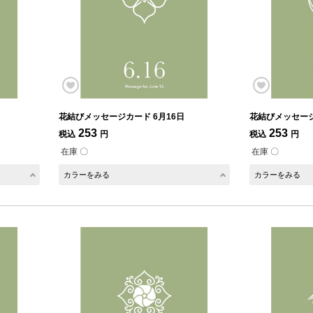
花結びメッセージカード 6月16日
花結びメッセージ
253
253
税込
円
税込
円
在庫 〇
在庫 〇
カラーをみる
カラーをみる