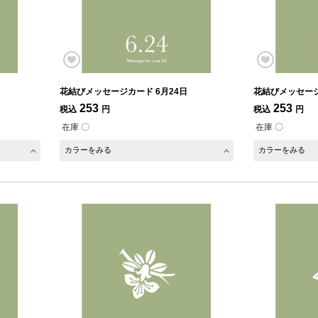
花結びメッセージカード 6月24日
花結びメッセージ
253
253
税込
円
税込
円
在庫 〇
在庫 〇
カラーをみる
カラーをみる