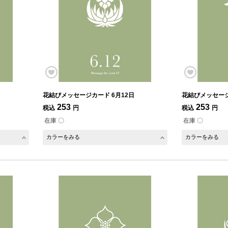
花結びメッセージカード 6月12日
花結びメッセージ
253
253
税込
円
税込
円
在庫 〇
在庫 〇
カラーをみる
カラーをみる