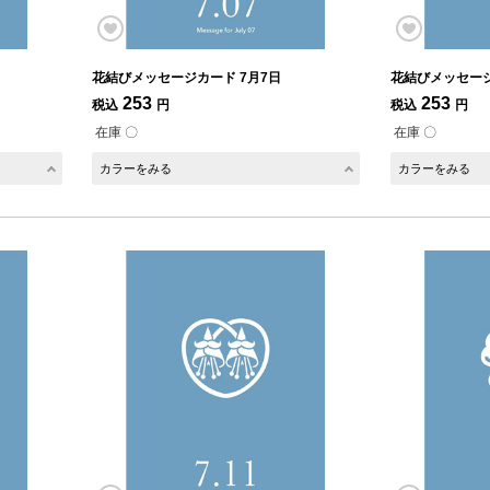
花結びメッセージカード 7月7日
花結びメッセージ
253
253
税込
円
税込
円
在庫 〇
在庫 〇
カラーをみる
カラーをみる