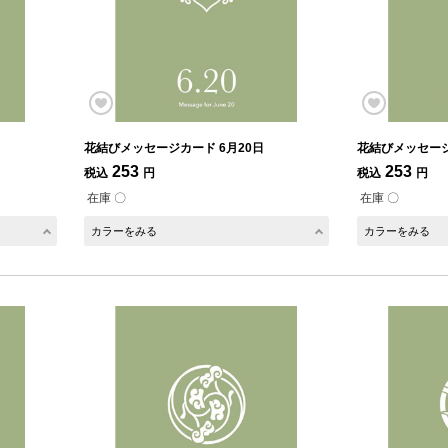
花結びメッセージカード 6月20日
花結びメッセージ
253
253
税込
円
税込
円
在庫 〇
在庫 〇
カラーをみる
カラーをみる