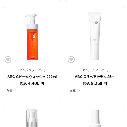
Dr.K(ドクターケイ)
Dr.K(ドクターケイ)
ABC-Gピールウォッシュ 200ml
ABC-Gリペアセラム 25ml
4,400
8,250
税込
円
税込
円
在庫 〇
在庫 〇