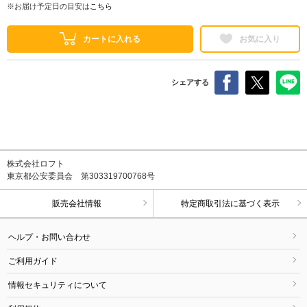
※お届け予定日の目安は
こちら
カートに入れる
お気に入り
シェアする
株式会社ロフト
東京都公安委員会 第303319700768号
販売会社情報
特定商取引法に基づく表示
ヘルプ・お問い合わせ
ご利用ガイド
情報セキュリティについて