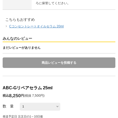
ろに保管してください。
こちらもおすすめ
Cコンセントレートオイルセラム 20ml
みんなのレビュー
まだレビューがありません
商品レビューを投稿する
ABC-Gリペアセラム 25ml
8,250
税込
円
(
税抜 7,500円
)
数 量
発送予定日 注文日の1～10日後