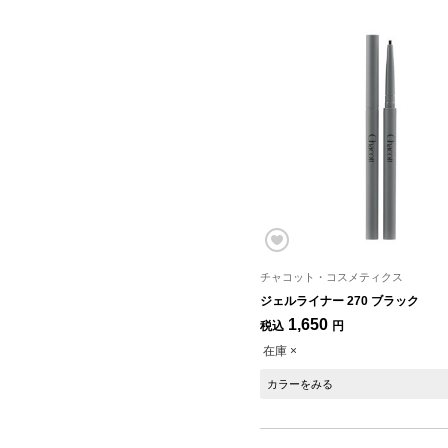
チャコット・コスメティクス
ジェルライナー 270 ブラック
1,650
税込
円
在庫 ×
カラーをみる