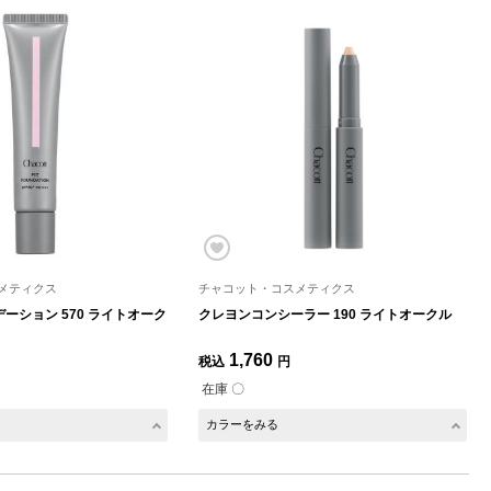
メティクス
チャコット・コスメティクス
ーション 570 ライトオーク
クレヨンコンシーラー 190 ライトオークル
1,760
税込
円
在庫 〇
カラーをみる