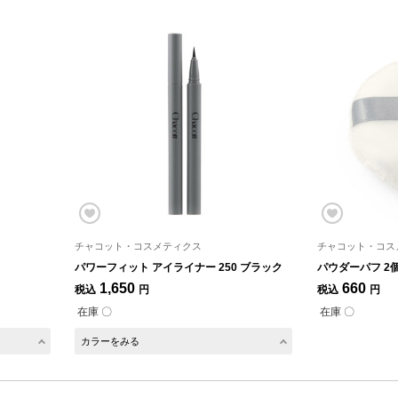
チャコット・コスメティクス
チャコット・コス
パワーフィット アイライナー 250 ブラック
パウダーパフ 2
1,650
660
税込
円
税込
円
在庫 〇
在庫 〇
カラーをみる