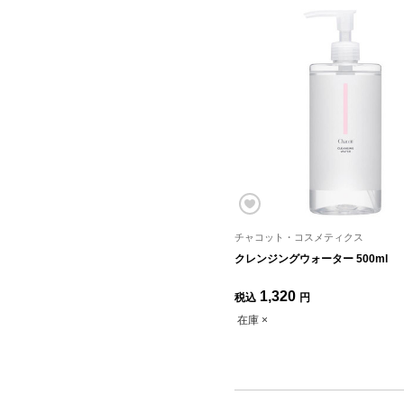
チャコット・コスメティクス
クレンジングウォーター 500ml
1,320
税込
円
在庫 ×