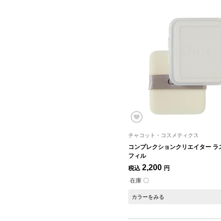
チャコット・コスメティクス
コンプレクションクリエイター ラ
フィル
2,200
税込
円
在庫 〇
カラーをみる