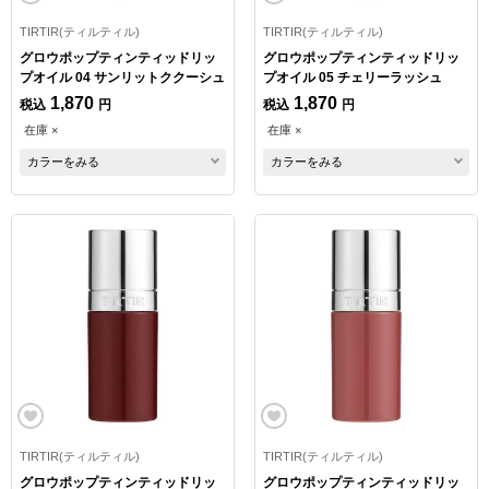
TIRTIR(ティルティル)
TIRTIR(ティルティル)
グロウポップティンティッドリッ
グロウポップティンティッドリッ
プオイル 04 サンリットククーシュ
プオイル 05 チェリーラッシュ
1,870
1,870
税込
円
税込
円
在庫 ×
在庫 ×
カラーをみる
カラーをみる
TIRTIR(ティルティル)
TIRTIR(ティルティル)
グロウポップティンティッドリッ
グロウポップティンティッドリッ