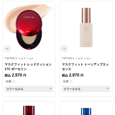
TIRTIR(ティルティル)
TIRTIR(ティルティル)
マスクフィット レッドクッション
マスクフィット トーンアップエッ
17C ポーセリン
センス
2,970
2,970
税込
円
税込
円
在庫 〇
在庫 〇
カラーをみる
カラーをみる