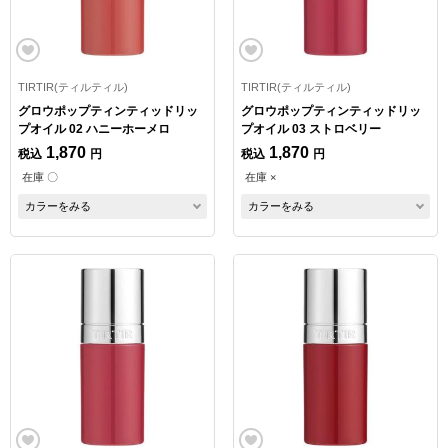
TIRTIR(ティルティル)
TIRTIR(ティルティル)
グロウポップティンティッドリッ
グロウポップティンティッドリッ
プオイル 02 ハニーホーメロ
プオイル 03 ストロベリー
1,870
1,870
税込
円
税込
円
在庫 〇
在庫 ×
カラーをみる
カラーをみる