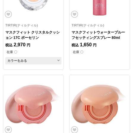
TIRTIR(ティルティル)
TIRTIR(ティルティル)
マスクフィット クリスタルクッシ
マスクフィットウォータープルー
ョン 17C ポーセリン
フセッティングスプレー 80ml
2,970
1,650
税込
円
税込
円
在庫 〇
在庫 〇
カラーをみる