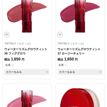
TIRTIR(ティルティル)
TIRTIR(ティルティル)
ウォーターリズムグロウティント
ウォーターリズムグロウティント
36 フィググロウ
37 ロージーチェリー
1,650
1,650
税込
円
税込
円
在庫 〇
在庫 〇
カラーをみる
カラーをみる