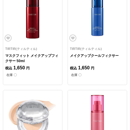
TIRTIR(ティルティル)
TIRTIR(ティルティル)
マスクフィット メイクアップフィ
メイクアップクールフィクサー
クサー 50ml
1,650
1,650
税込
円
税込
円
在庫 〇
在庫 〇