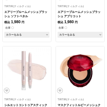
TIRTIR(ティルティル)
TIRTIR(ティルティル)
エアリーブルームメッシュブラッ
エアリーブルームメッシュブラッ
シュ ソフトペタル
シュ アプリコット
1,980
1,980
税込
円
税込
円
在庫 〇
在庫 〇
カラーをみる
カラーをみる
TIRTIR(ティルティル)
TIRTIR(ティルティル)
シルエットコントゥアスティック
マスクフィットルビーメッシュク