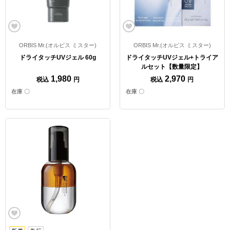
ORBIS Mr.(オルビス ミスター)
ORBIS Mr.(オルビス ミスター)
ドライタッチUVジェル 60g
ドライタッチUVジェル+トライア
ルセット【数量限定】
1,980
2,970
税込
円
税込
円
在庫 〇
在庫 〇