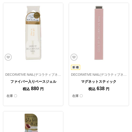
DECORATIVE NAIL(デコラティブネイル)
DECORATIVE NAIL(デコラティブネイル)
ファイバー入りベースジェル
マグネットスティック
880
638
税込
円
税込
円
在庫 〇
在庫 〇