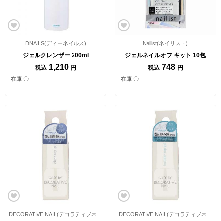
DNAILS(ディーネイルス)
Neilist(ネイリスト)
ジェルクレンザー 200ml
ジェルネイルオフ キット 10包
1,210
748
税込
円
税込
円
在庫 〇
在庫 〇
DECORATIVE NAIL(デコラティブネイル)
DECORATIVE NAIL(デコラティブネイル)