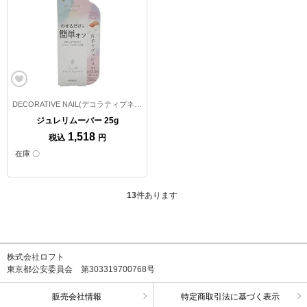
DECORATIVE NAIL(デコラティブネイル)
ジュレリムーバー 25g
1,518
税込
円
在庫 〇
13
件あります
株式会社ロフト
東京都公安委員会 第303319700768号
販売会社情報
特定商取引法に基づく表示