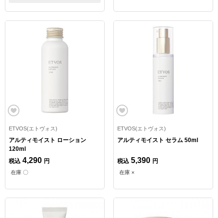
ETVOS(エトヴォス)
ETVOS(エトヴォス)
アルティモイスト ローション
アルティモイスト セラム 50ml
120ml
4,290
5,390
税込
円
税込
円
在庫 〇
在庫 ×