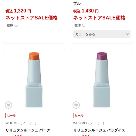
プル
1,320
1,430
税込
円
税込
円
ネットストアSALE価格
ネットストアSALE価格
在庫 〇
在庫 〇
カラーをみる
WHOMEE(フーミー)
WHOMEE(フーミー)
リリュタンルージュ パーク
リリュタンルージュ パラダイス