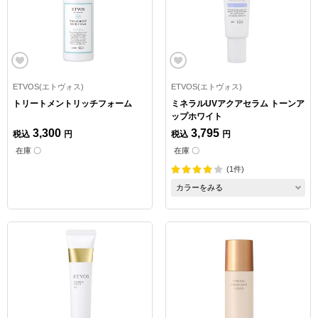
ETVOS(エトヴォス)
ETVOS(エトヴォス)
トリートメントリッチフォーム
ミネラルUVアクアセラム トーンア
ップホワイト
3,300
3,795
税込
円
税込
円
在庫 〇
在庫 〇
(1件)
カラーをみる