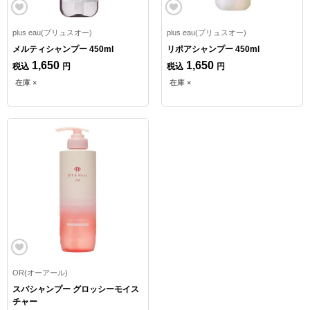
plus eau(プリュスオー)
plus eau(プリュスオー)
メルティシャンプー 450ml
リポアシャンプー 450ml
1,650
1,650
税込
円
税込
円
在庫 ×
在庫 ×
OR(オーアール)
スパシャンプー グロッシーモイス
チャー