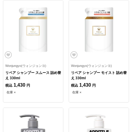
Wonjungyo(ウォンジョンヨ)
Wonjungyo(ウォンジョンヨ)
リペア シャンプー スムース 詰め替
リペア シャンプー モイスト 詰め替
え 330ml
え 330ml
1,430
1,430
税込
円
税込
円
在庫 ×
在庫 ×