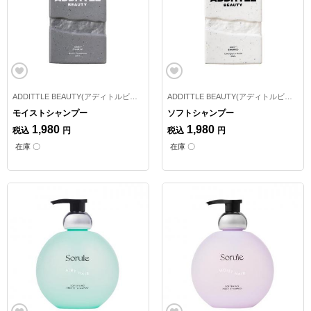
ADDITTLE BEAUTY(アディトルビューティー)
ADDITTLE BEAUTY(アディトルビューティー)
モイストシャンプー
ソフトシャンプー
1,980
1,980
税込
円
税込
円
在庫 〇
在庫 〇