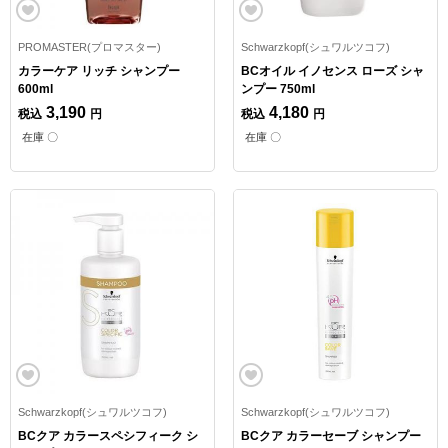
PROMASTER(プロマスター)
Schwarzkopf(シュワルツコフ)
カラーケア リッチ シャンプー
BCオイル イノセンス ローズ シャ
600ml
ンプー 750ml
3,190
4,180
税込
円
税込
円
在庫 〇
在庫 〇
Schwarzkopf(シュワルツコフ)
Schwarzkopf(シュワルツコフ)
BCクア カラースペシフィーク シ
BCクア カラーセーブ シャンプー