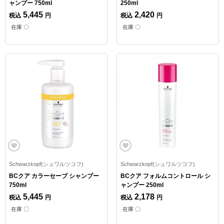
ャンプー 750ml
250ml
5,445
2,420
税込
円
税込
円
在庫 〇
在庫 〇
Schwarzkopf(シュワルツコフ)
Schwarzkopf(シュワルツコフ)
BCクア カラーセーブ シャンプー
BCクア フォルムコントロール シ
750ml
ャンプー 250ml
5,445
2,178
税込
円
税込
円
在庫 〇
在庫 〇