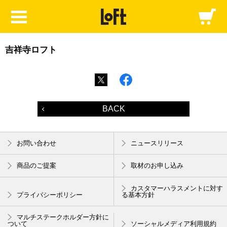
吉祥寺ロフト
BACK
お問い合わせ
ニュースリリース
商品のご提案
取材のお申し込み
カスタマーハラスメントに対す
プライバシーポリシー
る基本方針
マルチステークホルダー方針に
ついて
ソーシャルメディア利用規約