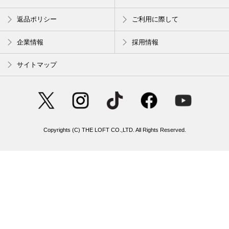
返品ポリシー
ご利用に際して
企業情報
採用情報
サイトマップ
Copyrights (C) THE LOFT CO.,LTD. All Rights Reserved.