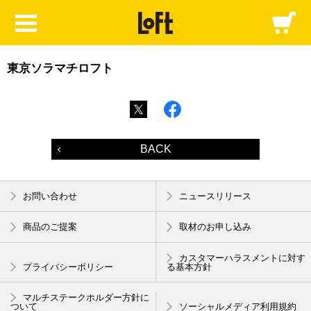
東京ソラマチロフト
BACK
お問い合わせ
ニュースリリース
商品のご提案
取材のお申し込み
カスタマーハラスメントに対す
プライバシーポリシー
る基本方針
マルチステークホルダー方針に
ついて
ソーシャルメディア利用規約