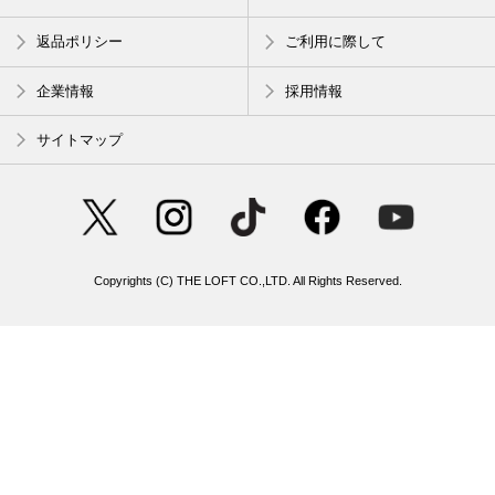
返品ポリシー
ご利用に際して
企業情報
採用情報
サイトマップ
Copyrights (C) THE LOFT CO.,LTD. All Rights Reserved.