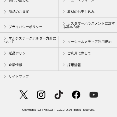
お問い合わせ
ニュースリリース
商品のご提案
取材のお申し込み
カスタマーハラスメントに対す
プライバシーポリシー
る基本方針
マルチステークホルダー方針に
ついて
ソーシャルメディア利用規約
返品ポリシー
ご利用に際して
企業情報
採用情報
サイトマップ
Copyrights (C) THE LOFT CO.,LTD. All Rights Reserved.