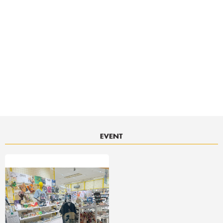
決済サービスアイコンについて