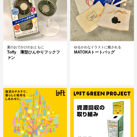
夏のおでかけのおともに
ゆるかわなイラストに癒される
Toffy 薄型ひんやりフックフ
MATOKAトートバッグ
ァン