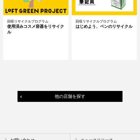
回収リサイクルプログラム
回収リサイクルプログラム
使用済みコスメ容器をリサイク
はじめよう、ペンのリサイクル
ル
他の店舗を探す