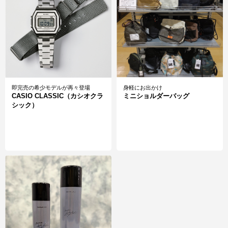
即完売の希少モデルが再々登場
身軽にお出かけ
CASIO CLASSIC（カシオクラ
ミニショルダーバッグ
シック）