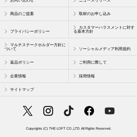
お問い合わせ
ニュースリリース
商品のご提案
取材のお申し込み
カスタマーハラスメントに対す
プライバシーポリシー
る基本方針
マルチステークホルダー方針に
ついて
ソーシャルメディア利用規約
返品ポリシー
ご利用に際して
企業情報
採用情報
サイトマップ
Copyrights (C) THE LOFT CO.,LTD. All Rights Reserved.