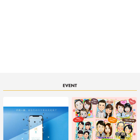
決済サービスアイコンについて