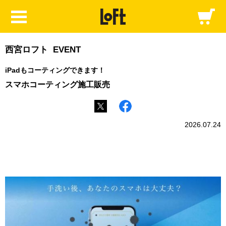
西宮ロフト EVENT
iPadもコーティングできます！
スマホコーティング施工販売
2026.07.24