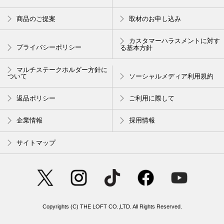
商品のご提案
取材のお申し込み
カスタマーハラスメントに対す
プライバシーポリシー
る基本方針
マルチステークホルダー方針に
ついて
ソーシャルメディア利用規約
返品ポリシー
ご利用に際して
企業情報
採用情報
サイトマップ
Copyrights (C) THE LOFT CO.,LTD. All Rights Reserved.