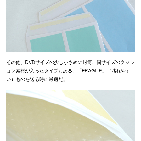
その他、DVDサイズの少し小さめの封筒、同サイズのクッシ
ョン素材が入ったタイプもある。「FRAGILE」（壊れやす
い）ものを送る時に最適だ。