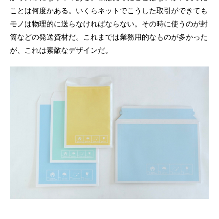
ことは何度かある。いくらネットでこうした取引ができても
モノは物理的に送らなければならない。その時に使うのが封
筒などの発送資材だ。これまでは業務用的なものが多かった
が、これは素敵なデザインだ。