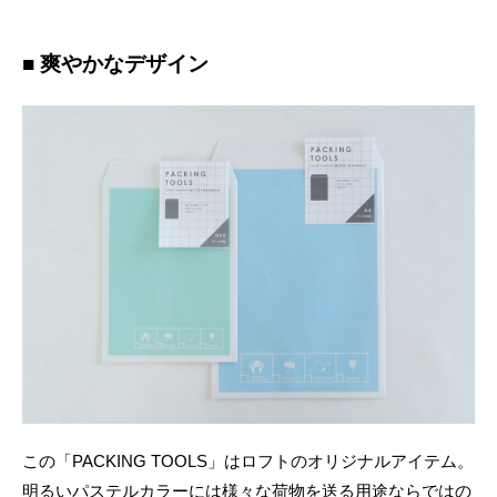
■ 爽やかなデザイン
この「PACKING TOOLS」はロフトのオリジナルアイテム。
明るいパステルカラーには様々な荷物を送る用途ならではの