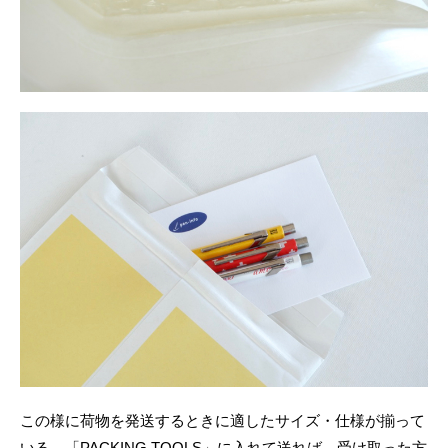
この様に荷物を発送するときに適したサイズ・仕様が揃って
いる。「PACKING TOOLS」に入れて送れば、受け取った方