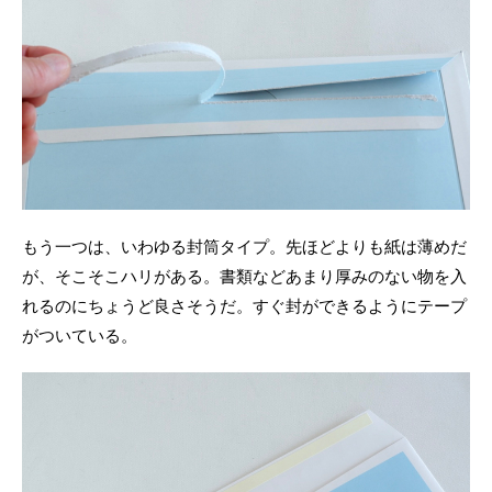
もう一つは、いわゆる封筒タイプ。先ほどよりも紙は薄めだ
が、そこそこハリがある。書類などあまり厚みのない物を入
れるのにちょうど良さそうだ。すぐ封ができるようにテープ
がついている。