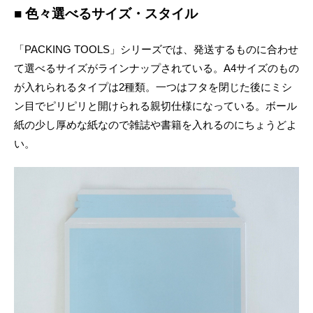
■ 色々選べるサイズ・スタイル
「PACKING TOOLS」シリーズでは、発送するものに合わせ
て選べるサイズがラインナップされている。A4サイズのもの
が入れられるタイプは2種類。一つはフタを閉じた後にミシ
ン目でピリピリと開けられる親切仕様になっている。ボール
紙の少し厚めな紙なので雑誌や書籍を入れるのにちょうどよ
い。