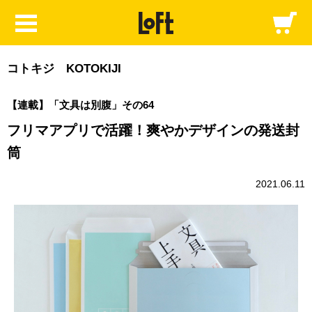
コトキジ KOTOKIJI
【連載】「文具は別腹」その64
フリマアプリで活躍！爽やかデザインの発送封
筒
2021.06.11