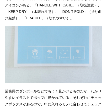
アイコンがある。「HANDLE WITH CARE」（取扱注意）、
「KEEP DRY」（水濡れ注意）、「DON’T FOLD」（折り曲
げ厳禁）、「FRAGILE」（壊れやすい）。
業務用のダンボールなどでもよく見かけるものだが、わかり
やすいイラストでポップに描かれている。それぞれにチェッ
クボックスがあるので、中に入れるモノに合わせてチェック