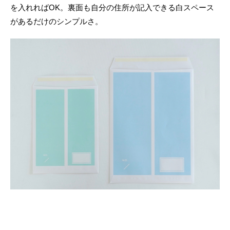
を入れればOK。裏面も自分の住所が記入できる白スペース
があるだけのシンプルさ。