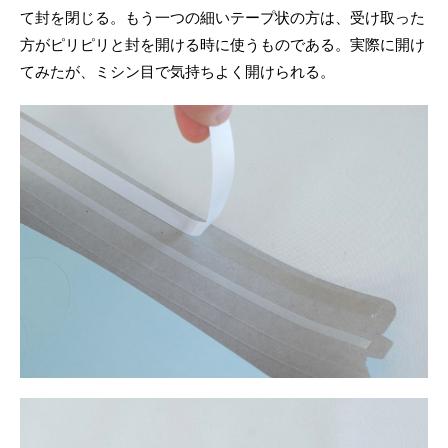
て封を閉じる。もう一つの細いテープ状の方は、受け取った
方がピリピリと封を開ける時に使うものである。実際に開け
てみたが、ミシン目で気持ちよく開けられる。