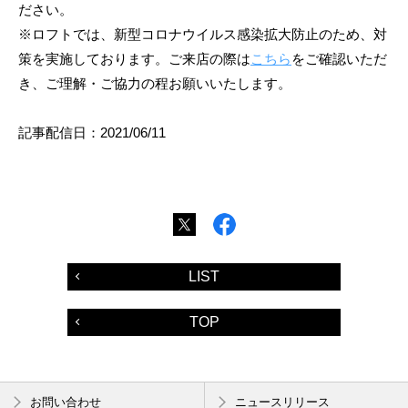
ださい。
※ロフトでは、新型コロナウイルス感染拡大防止のため、対
策を実施しております。ご来店の際は
こちら
をご確認いただ
き、ご理解・ご協力の程お願いいたします。
記事配信日：2021/06/11
LIST
TOP
お問い合わせ
ニュースリリース