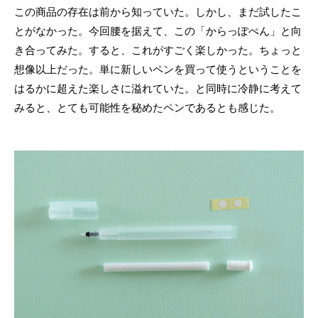
この商品の存在は前から知っていた。しかし、まだ試したこ
とがなかった。今回腰を据えて、この「からっぽぺん」と向
き合ってみた。すると、これがすごく楽しかった。ちょっと
想像以上だった。単に新しいペンを買って使うということを
はるかに超えた楽しさに溢れていた。と同時に冷静に考えて
みると、とても可能性を秘めたペンであるとも感じた。