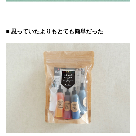
■ 思っていたよりもとても簡単だった