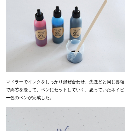
マドラーでインクをしっかり混ぜ合わせ、先ほどと同じ要領
で綿芯を浸して、ペンにセットしていく。思っていたネイビ
ー色のペンが完成した。