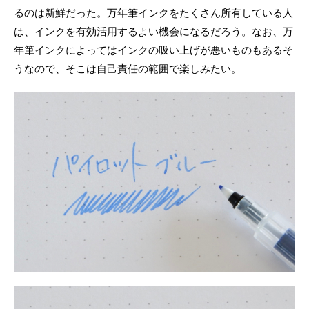
るのは新鮮だった。万年筆インクをたくさん所有している人
は、インクを有効活用するよい機会になるだろう。なお、万
年筆インクによってはインクの吸い上げが悪いものもあるそ
うなので、そこは自己責任の範囲で楽しみたい。