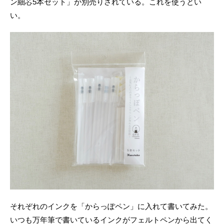
ン細芯5本セット」が別売りされている。これを使うとい
い。
それぞれのインクを「からっぽペン」に入れて書いてみた。
いつも万年筆で書いているインクがフェルトペンから出てく