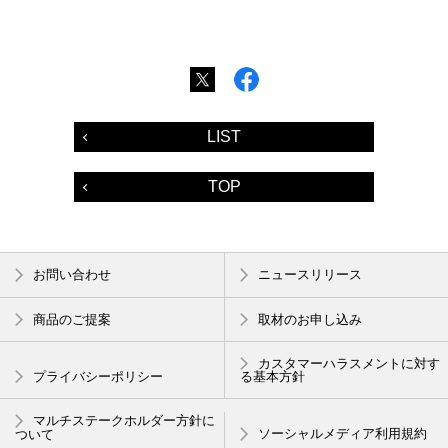
LIST
TOP
お問い合わせ
ニュースリリース
商品のご提案
取材のお申し込み
カスタマーハラスメントに対す
プライバシーポリシー
る基本方針
マルチステークホルダー方針に
ついて
ソーシャルメディア利用規約