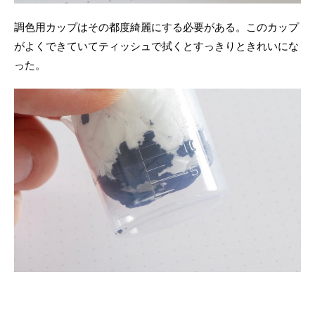
調色用カップはその都度綺麗にする必要がある。このカップ
がよくできていてティッシュで拭くとすっきりときれいにな
った。