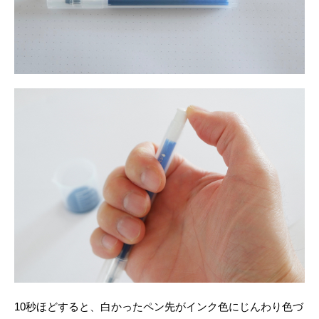
10秒ほどすると、白かったペン先がインク色にじんわり色づ