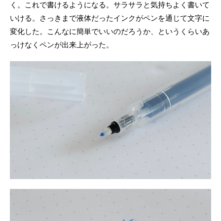
く。これで書けるようになる。サラサラと気持ちよく書いて
いける。さっきまで液体だったインクがペンを通じて文字に
変化した。こんなに簡単でいいのだろうか、というくらいあ
っけなくペンが出来上がった。