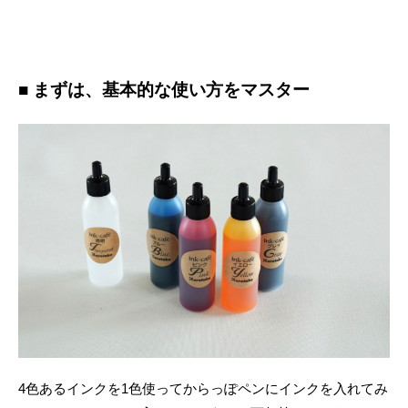
■ まずは、基本的な使い方をマスター
4色あるインクを1色使ってからっぽペンにインクを入れてみ