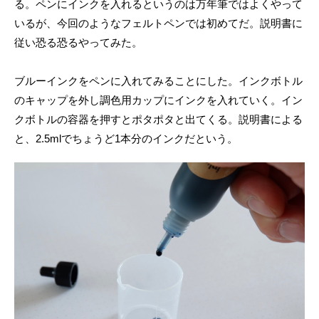
る。ペンにインクを入れるというのは万年筆ではよくやって
いるが、今回のようなフェルトペンでは初めてだ。説明書に
従い恐る恐るやってみた。
ブルーインクをペンに入れてみることにした。インクボトル
のキャップを外し調色用カップにインクを入れていく。イン
クボトルの容器を押すとポタポタと出てくる。説明書による
と、2.5mlでちょうど1本分のインクだという。