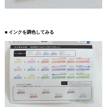
■ インクを調色してみる