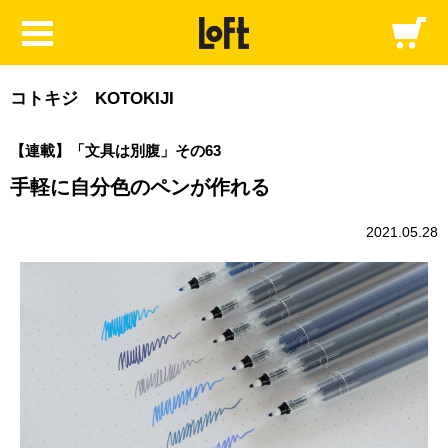
コトキジ KOTOKIJI
【連載】「文具は別腹」その63
手軽に自分色のペンが作れる
2021.05.28