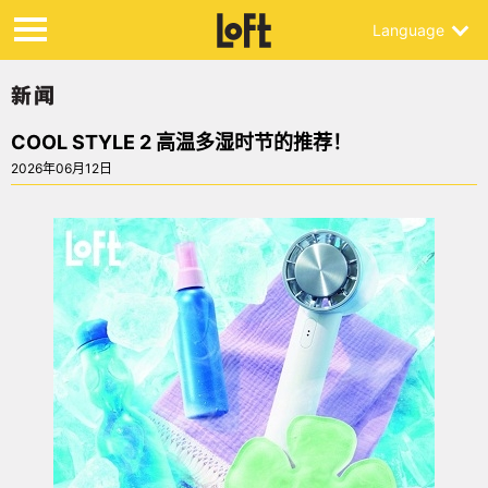
Language
COOL STYLE 2 高温多湿时节的推荐！
2026年06月12日