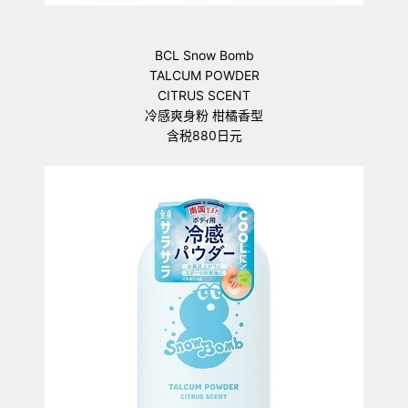
BCL Snow Bomb
TALCUM POWDER
CITRUS SCENT
冷感爽身粉 柑橘香型
含税880日元