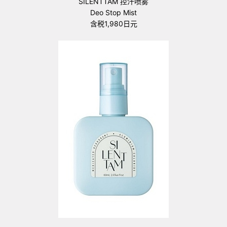
SILENTTAM 控汗喷雾
Deo Stop Mist
含税1,980日元