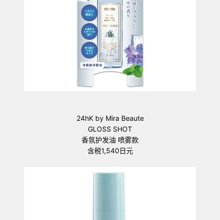
24hK by Mira Beaute
GLOSS SHOT
香氛护发油 喷雾款
含税1,540日元