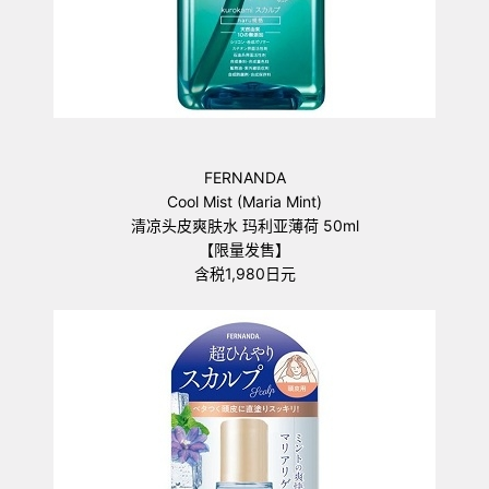
FERNANDA
Cool Mist (Maria Mint)
清凉头皮爽肤水 玛利亚薄荷 50ml
【限量发售】
含税1,980日元