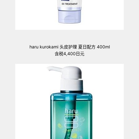
haru kurokami 头皮护理 夏日配方 400ml
含税4,400日元