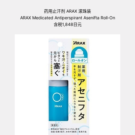
药用止汗剂 ARAX 滚珠装
ARAX Medicated Antiperspirant Asenifta Roll-On
含税1,848日元