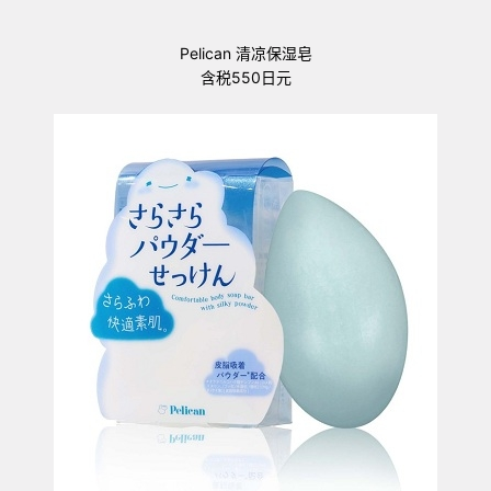
Pelican 清凉保湿皂
含税550日元