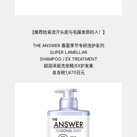
【推荐给易流汗头皮与毛躁发质的人！】
THE ANSWER 春夏季节专研洗护系列
SUPER LAMELLAR
SHAMPOO / EX TREATMENT
超润泽层洗发精/EX护发素
各含税1,870日元