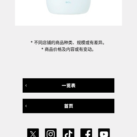
* 不同店铺的商品种类、规模或有差异。
* 商品价格及内容或有变动。