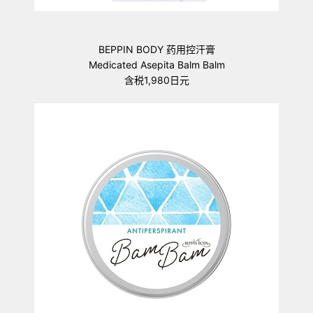
BEPPIN BODY 药用控汗膏
Medicated Asepita Balm Balm
含税1,980日元