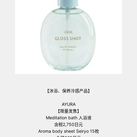
【沐浴、保养冷感产品】
AYURA
【限量发售】
Meditation bath 入浴液
含税2,750日元
Aroma body sheet Seiryo 15枚