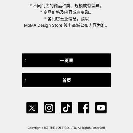
* 不同门店的商品种类、规模或有差异。
* 商品价格及内容或有变动。
* 各门店营业信息，请以
MoMA Design Store 线上商城公布内容为准。
Copyrights (C) THE LOFT CO.,LTD. All Rights Reserved.