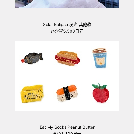
Solar Eclipse 发夹 其他款
各含税5,500日元
Eat My Socks Peanut Butter
含税3,300日元