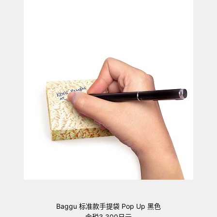
Baggu 标准款手提袋 Pop Up 黑色
含税3,300日元