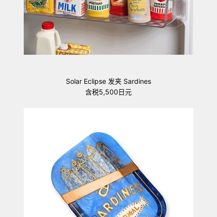
Solar Eclipse 发夹 Sardines
含税5,500日元