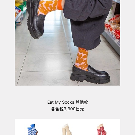
Eat My Socks 其他款
各含税3,300日元