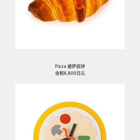
Pizza 披萨挂钟
含税8,800日元