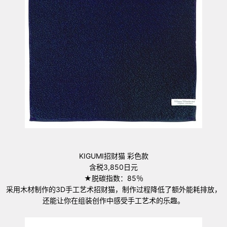
KIGUMI招财猫 彩色款
含税3,850日元
★脱碳指数：85％
采用木材制作的3D手工艺术招财猫，制作过程降低了额外能耗排放，
还能让你在组装创作中感受手工艺术的乐趣。