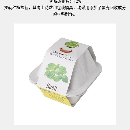
★脱碳指数：12%
罗勒种植盆栽，其陶土花盆和包装模具，均采用添加了蛋壳回收成分
的材料制作。