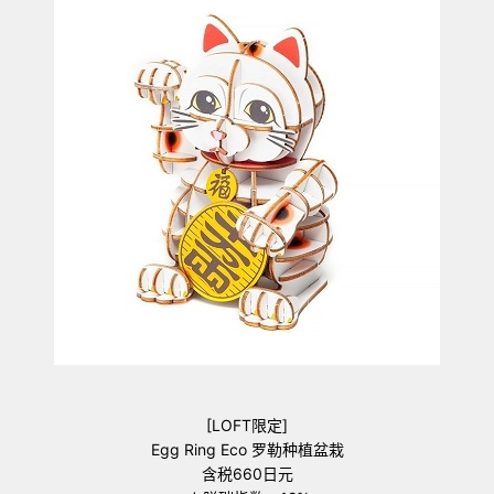
[LOFT限定]
Egg Ring Eco 罗勒种植盆栽
含税660日元