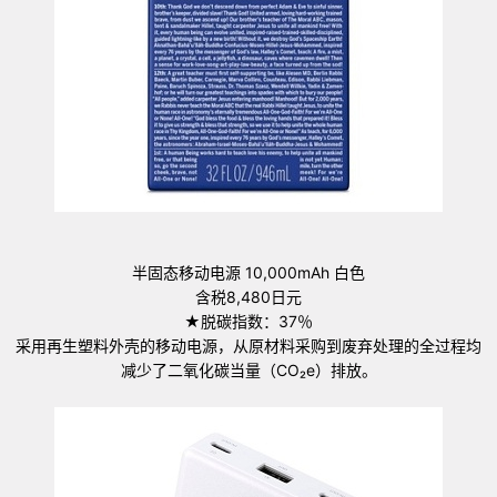
半固态移动电源 10,000mAh 白色
含税8,480日元
★脱碳指数：37％
采用再生塑料外壳的移动电源，从原材料采购到废弃处理的全过程均
减少了二氧化碳当量（CO₂e）排放。