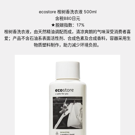
ecostore 桉树香洗衣液 500ml
含税880日元
★脱碳指数：17%
桉树香洗衣液，由天然精油调配而成，清凉爽朗的气味深受消费者喜
爱；产品不含石油系表面活性剂、合成色素及合成香料，容器采用生
物质塑料制作，助力减少环境负担。