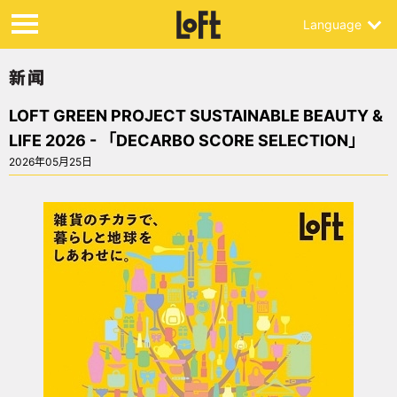
Language
LOFT GREEN PROJECT SUSTAINABLE BEAUTY &
LIFE 2026 - 「DECARBO SCORE SELECTION」
2026年05月25日