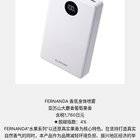
FERNANDA 香氛身体喷雾
亚历山大麝香葡萄果香
含税1,760日元
★脱碳指数：4%
FERNANDA"水果系列"以还原真实果香为核心特色。在坚持打造真实
自然香气的同时，本产品作为品牌减轻环境负担、振兴地区经济的举