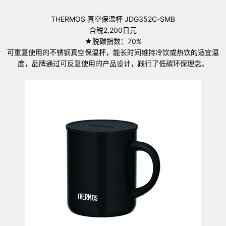
THERMOS 真空保温杯 JDG352C-SMB
含税2,200日元
★脱碳指数：70%
可重复使用的不锈钢真空保温杯，能长时间维持冷饮或热饮的适宜温
度，品牌通过可反复使用的产品设计，践行了低碳环保理念。