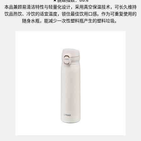
本品兼顾易清洁特性与轻量化设计，采用真空保温技术，可长久维持
饮品热饮、冷饮的适宜温度，锁住最佳饮用口感。作为可重复使用的
随身水瓶，能减少一次性塑料瓶产生的塑料垃圾。