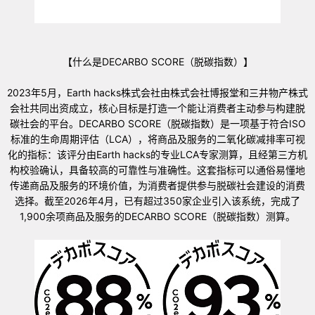
【什么是DECARBO SCORE（脱碳指数）】
2023年5月，Earth hacks株式会社由株式会社博报堂和三井物产株式
会社共同出资成立，核心目标是打造一个能让消费者主动参与构建脱
碳社会的平台。DECARBO SCORE（脱碳指数）是一项基于符合ISO
标准的生命周期评估（LCA），将商品及服务的二氧化碳减排率可视
化的指标：该评分由Earth hacks的专业LCA专家测算，且经第三方机
构校验确认，具备较高的可靠性与准确性。这套指标可以通俗易懂地
传递商品及服务的环境价值，为消费者提供参与脱碳社会建设的消费
选择。截至2026年4月，已有超过350家企业引入该系统，完成了
1,900余项商品及服务的DECARBO SCORE（脱碳指数）测算。