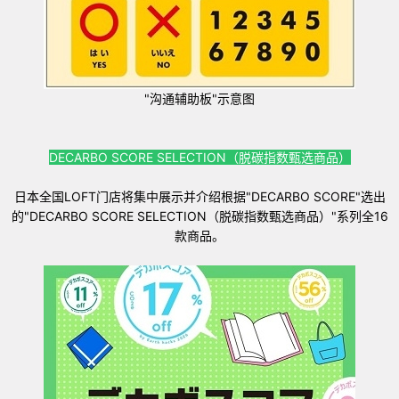
"沟通辅助板"示意图
DECARBO SCORE SELECTION（脱碳指数甄选商品）
日本全国LOFT门店将集中展示并介绍根据"DECARBO SCORE"选出
的"DECARBO SCORE SELECTION（脱碳指数甄选商品）"系列全16
款商品。