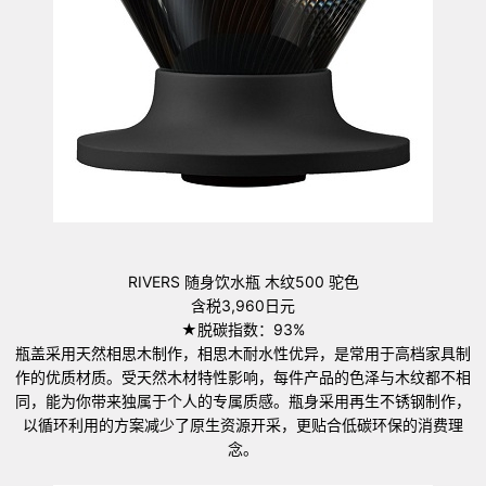
RIVERS 随身饮水瓶 木纹500 驼色
含税3,960日元
★脱碳指数：93%
瓶盖采用天然相思木制作，相思木耐水性优异，是常用于高档家具制
作的优质材质。受天然木材特性影响，每件产品的色泽与木纹都不相
同，能为你带来独属于个人的专属质感。瓶身采用再生不锈钢制作，
以循环利用的方案减少了原生资源开采，更贴合低碳环保的消费理
念。