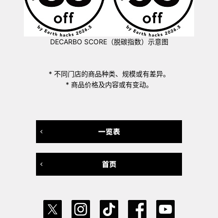
DECARBO SCORE（脱碳指数）示意图
* 不同门店的商品种类、规模或有差异。
* 商品价格及内容或有变动。