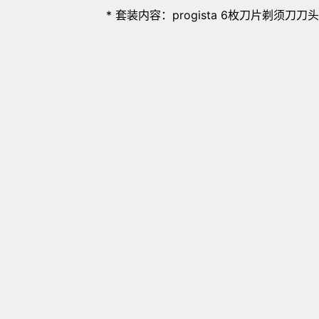
* 套装内容：progista 6枚刀片剃须刀刀