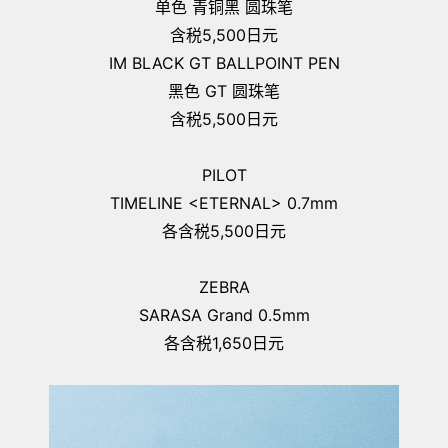
单色 青铜黑 圆珠笔
含税5,500日元
IM BLACK GT BALLPOINT PEN
黑色 GT 圆珠笔
含税5,500日元
PILOT
TIMELINE <ETERNAL> 0.7mm
各含税5,500日元
ZEBRA
SARASA Grand 0.5mm
各含税1,650日元