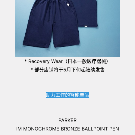
* Recovery Wear（日本一般医疗器械）
* 部分店铺将于5月下旬起陆续发售
助力工作的智能单品
PARKER
IM MONOCHROME BRONZE BALLPOINT PEN