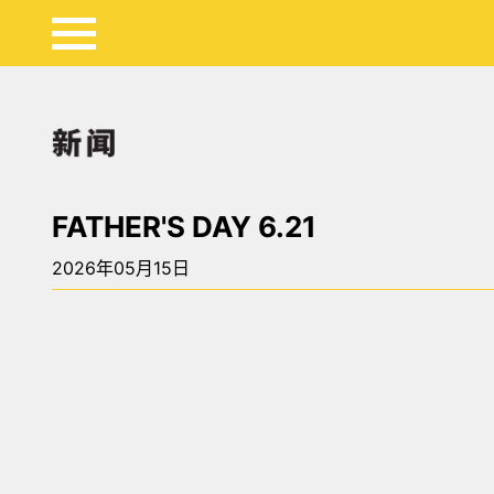
FATHER'S DAY 6.21
2026年05月15日