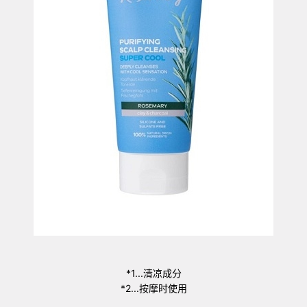
*1...清凉成分
*2...按摩时使用