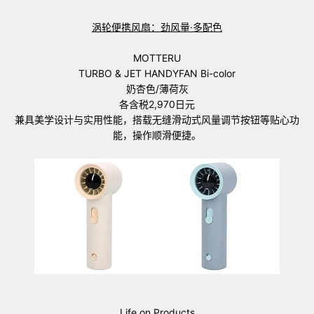
涡轮便携风扇：劲风量·多配色
MOTTERU
TURBO & JET HANDYFAN Bi-color
奶杏色/薄荷灰
各含税2,970日元
兼具美学设计与实用性能，搭载无缝滑动式风量调节按钮等贴心功
能，操作顺滑便捷。
Life on Products