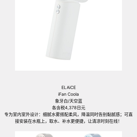
ELAiCE
iFan Coola
象牙白/天空蓝
各含税4,378日元
专为室内室外设计：细腻水雾搭配柔风，降温同时告别黏腻感；可直
接安装在水瓶上，取水、补水更便捷，让清凉时刻在线！