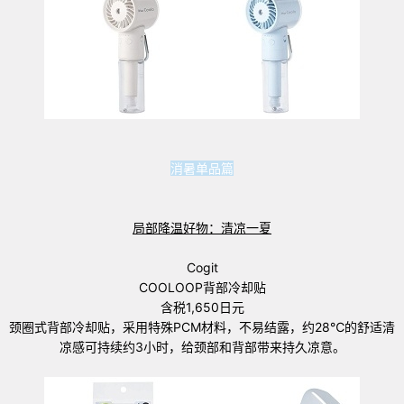
消暑单品篇
局部降温好物：清凉一夏
Cogit
COOLOOP背部冷却贴
含税1,650日元
颈圈式背部冷却贴，采用特殊PCM材料，不易结露，约28℃的舒适清
凉感可持续约3小时，给颈部和背部带来持久凉意。