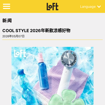
Language
COOL STYLE 2026年新款凉感好物
2026年05月07日