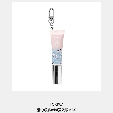
TOKIWA
清凉喷雾mini强效版MAX