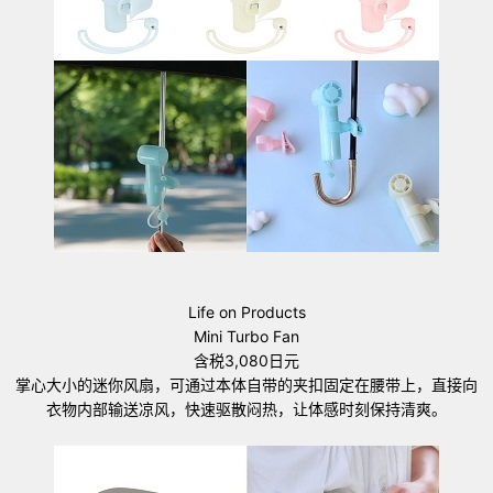
Life on Products
Mini Turbo Fan
含税3,080日元
掌心大小的迷你风扇，可通过本体自带的夹扣固定在腰带上，直接向
衣物内部输送凉风，快速驱散闷热，让体感时刻保持清爽。