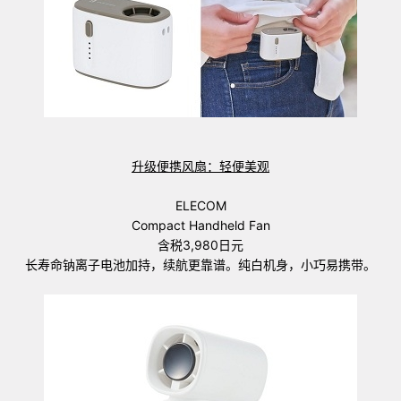
升级便携风扇：轻便美观
ELECOM
Compact Handheld Fan
含税3,980日元
长寿命钠离子电池加持，续航更靠谱。纯白机身，小巧易携带。