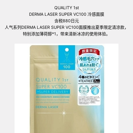
QUALITY 1st
DERMA LASER SUPER VC100 冷感面膜
含税880日元
人气系列DERMA LASER SUPER VC100面膜推出夏季限定清凉款，
特别添加薄荷醇*1，带来清新冰凉的使用体验。