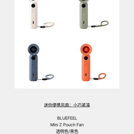
迷你便携风扇：小巧紧凑
BLUEFEEL
Mini Z Pouch Fan
透明色/黑色