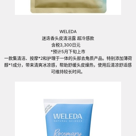
WELEDA
迷迭香头皮清洁露 超冷感款
含税3,300日元
*预计5月下旬上市
一款集清洁、按摩*2和护理于一体的头部去角质产品。特别添加薄荷
醇*1成分，带来清爽冰凉感，帮助舒缓头皮燥热，使用后清凉舒适感
可维持较长时间。