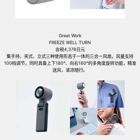
Great Work
FREEZE WELL TURN
含税4,378日元
集手持、夹式、立式三种使用形态于一体的三合一风扇，风量支持
100档调节，同时具备上下180°、向右180°的多角度旋转功能，精准
送风，清凉随行。