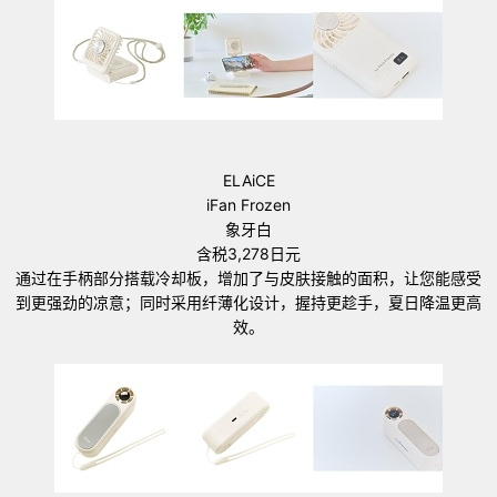
ELAiCE
iFan Frozen
象牙白
含税3,278日元
通过在手柄部分搭载冷却板，增加了与皮肤接触的面积，让您能感受
到更强劲的凉意；同时采用纤薄化设计，握持更趁手，夏日降温更高
效。