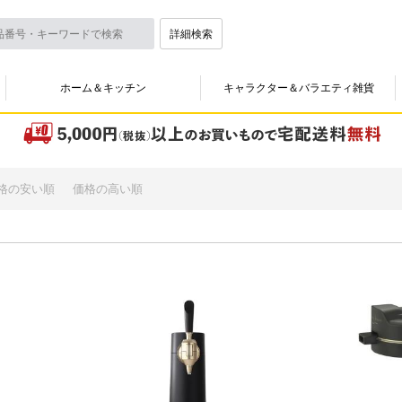
詳細検索
ホーム＆キッチン
キャラクター＆バラエティ雑貨
格の安い順
価格の高い順