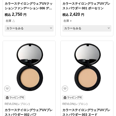
カラーステイロングウェアUVクッ
カラーステイロングウェアUVプレ
ションファンデーション 006 デュ
ストパウダー 001 ポーセリン
ーン
2,750
2,420
税込
円
税込
円
在庫 △
在庫 ○
カラーをみる
カラーをみる
REVLON(レブロン)
REVLON(レブロン)
カラーステイロングウェアUVプレ
カラーステイロングウェアUVプレ
ストパウダー 002 バフ
ストパウダー 003 ヌード