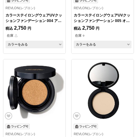
REVLON(レブロン)
REVLON(レブロン)
カラーステイロングウェアUVクッ
カラーステイロングウェアUVクッ
ションファンデーション 004 アイ
ションファンデーション 005 オー
ボリー
トミール
2,750
2,750
税込
円
税込
円
在庫 △
在庫 ○
カラーをみる
カラーをみる
REVLON(レブロン)
REVLON(レブロン)