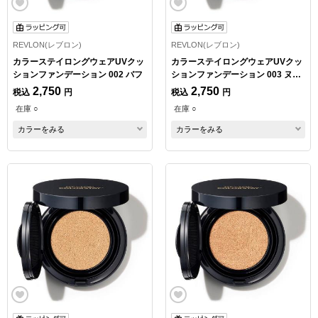
REVLON(レブロン)
REVLON(レブロン)
カラーステイロングウェアUVクッ
カラーステイロングウェアUVクッ
ションファンデーション 002 バフ
ションファンデーション 003 ヌー
ド
2,750
2,750
税込
円
税込
円
在庫 ○
在庫 ○
カラーをみる
カラーをみる