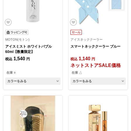
MOTON(モトン)
アイスネッククーラー
アイスミスト ホワイトバブル
スマートネッククーラー ブルー
60ml【数量限定】
1,540
1,140
税込
円
税込
円
ネットストアSALE価格
在庫 ○
在庫 △
カラーをみる
カラーをみる