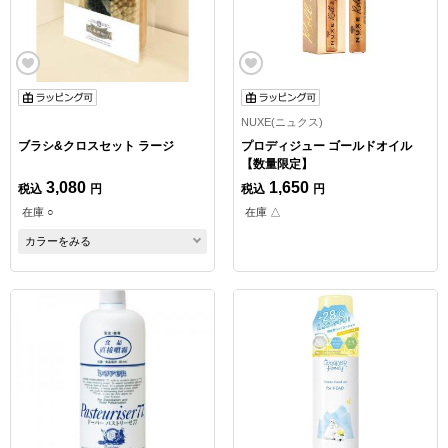
NUXE(ニュクス)
ブラシ&クロスセット ラージ
プロディジュー ゴールドオイル
【数量限定】
3,080
1,650
税込
円
税込
円
在庫 ○
在庫 △
カラーをみる