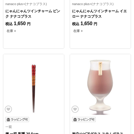
nanaco plus+(ナナコプラス)
nanaco plus+(ナナコプラス)
にゃんにゃんツインチャーム ピン
にゃんにゃんツインチャーム イエ
ク ナナコプラス
ロー ナナコプラス
1,650
1,650
税込
円
税込
円
在庫 ○
在庫 ○
一双