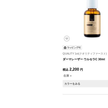
QUALITY 1st(クオリティファースト)
ダーマレーザー ウルセラC 30ml
2,200
税込
円
在庫 ○
カラーをみる