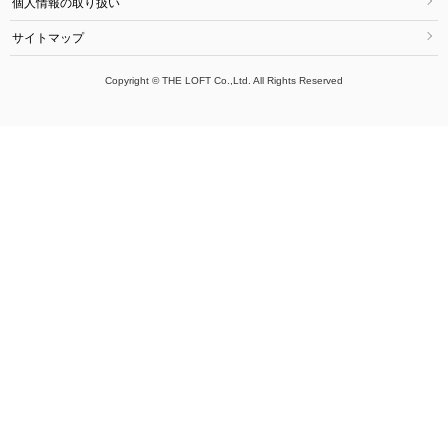
個人情報の取り扱い
サイトマップ
Copyright © THE LOFT Co.,Ltd. All Rights Reserved