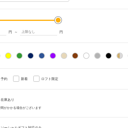
円
～
円
予約
新着
ロフト限定
在庫あり
時間がかかる場合がございます
ソーシャルギフト対応のみ