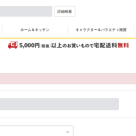
詳細検索
ホーム＆キッチン
キャラクター＆バラエティ雑貨