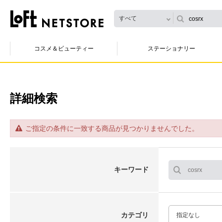
すべて
コスメ＆ビューティー
ステーショナリー
詳細検索
ご指定の条件に一致する商品が見つかりませんでした。
キーワード
カテゴリ
指定なし