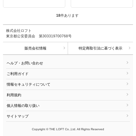
18
件あります
株式会社ロフト
東京都公安委員会 第303319700768号
販売会社情報
特定商取引法に基づく表示
ヘルプ・お問い合わせ
ご利用ガイド
情報セキュリティについて
利用規約
個人情報の取り扱い
サイトマップ
Copyright © THE LOFT Co.,Ltd. All Rights Reserved