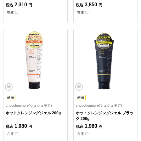
2,310
3,850
税込
円
税込
円
在庫 〇
在庫 〇
chouchoumore(シュシュモア)
chouchoumore(シュシュモア)
ホットクレンジングジェル 200g
ホットクレンジングジェル ブラッ
ク 200g
1,980
1,980
税込
円
税込
円
在庫 〇
在庫 〇