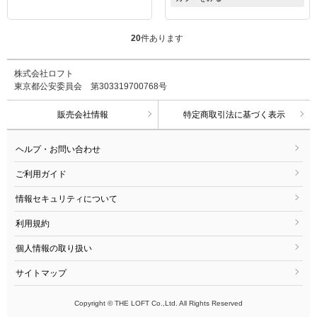
20
件あります
株式会社ロフト
東京都公安委員会 第303319700768号
販売会社情報
特定商取引法に基づく表示
ヘルプ・お問い合わせ
ご利用ガイド
情報セキュリティについて
利用規約
個人情報の取り扱い
サイトマップ
Copyright © THE LOFT Co.,Ltd. All Rights Reserved